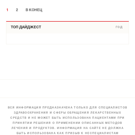
1
2
В КОНЕЦ
ТОП ДАЙДЖЕСТ
ГОД
ВСЯ ИНФОРМАЦИЯ ПРЕДНАЗНАЧЕНА ТОЛЬКО ДЛЯ СПЕЦИАЛИСТОВ
ЗДРАВООХРАНЕНИЯ И СФЕРЫ ОБРАЩЕНИЯ ЛЕКАРСТВЕННЫХ
СРЕДСТВ И НЕ МОЖЕТ БЫТЬ ИСПОЛЬЗОВАНА ПАЦИЕНТАМИ ПРИ
ПРИНЯТИИ РЕШЕНИЯ О ПРИМЕНЕНИИ ОПИСАННЫХ МЕТОДОВ
ЛЕЧЕНИЯ И ПРОДУКТОВ. ИНФОРМАЦИЯ НА САЙТЕ НЕ ДОЛЖНА
БЫТЬ ИСПОЛЬЗОВАНА КАК ПРИЗЫВ К НЕСПЕЦИАЛИСТАМ