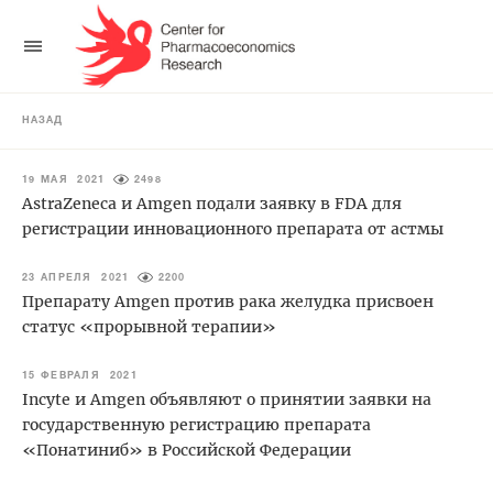
НАЗАД
19 МАЯ 2021
2498
AstraZeneca и Amgen подали заявку в FDA для
регистрации инновационного препарата от астмы
23 АПРЕЛЯ 2021
2200
Препарату Amgen против рака желудка присвоен
статус «прорывной терапии»
15 ФЕВРАЛЯ 2021
Incyte и Amgen объявляют о принятии заявки на
государственную регистрацию препарата
«Понатиниб» в Российской Федерации