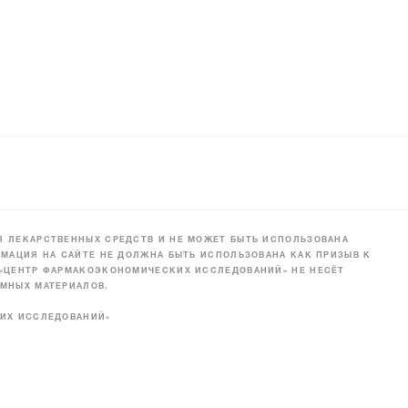
 ЛЕКАРСТВЕННЫХ СРЕДСТВ И НЕ МОЖЕТ БЫТЬ ИСПОЛЬЗОВАНА
МАЦИЯ НА САЙТЕ НЕ ДОЛЖНА БЫТЬ ИСПОЛЬЗОВАНА КАК ПРИЗЫВ К
 «ЦЕНТР ФАРМАКОЭКОНОМИЧЕСКИХ ИССЛЕДОВАНИЙ» НЕ НЕСЁТ
МНЫХ МАТЕРИАЛОВ.
КИХ ИССЛЕДОВАНИЙ»