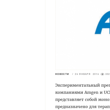
НОВОСТИ
/
29 ЯНВАРЯ 2019
352
Экспериментальный преп
компаниями Amgen и UCB
представляет собой
моно
предназначено для терап