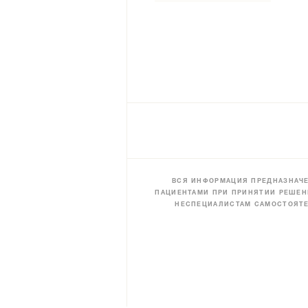
ВСЯ ИНФОРМАЦИЯ ПРЕДНАЗНАЧЕ
ПАЦИЕНТАМИ ПРИ ПРИНЯТИИ РЕШЕН
НЕСПЕЦИАЛИСТАМ САМОСТОЯТЕ