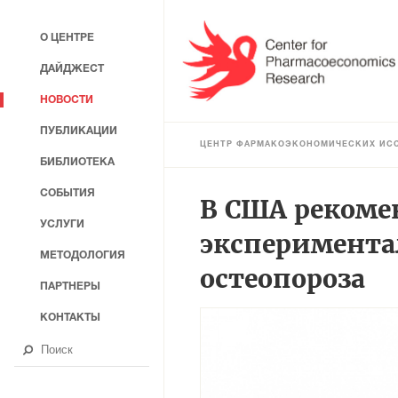
О ЦЕНТРЕ
ДАЙДЖЕСТ
НОВОСТИ
ПУБЛИКАЦИИ
ЦЕНТР ФАРМАКОЭКОНОМИЧЕСКИХ ИС
БИБЛИОТЕКА
СОБЫТИЯ
В США рекоме
УСЛУГИ
эксперимента
МЕТОДОЛОГИЯ
остеопороза
ПАРТНЕРЫ
КОНТАКТЫ