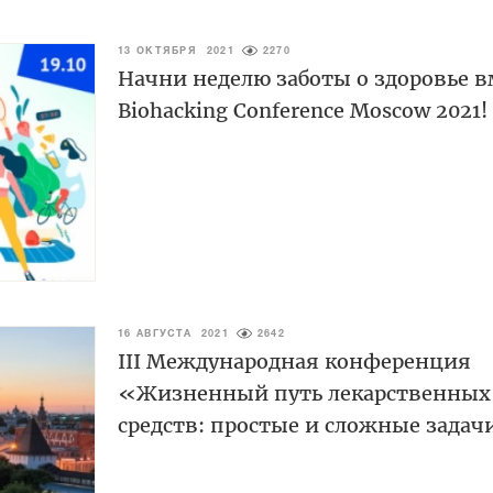
13 ОКТЯБРЯ 2021
2270
Начни неделю заботы о здоровье в
Biohacking Conference Moscow 2021!
16 АВГУСТА 2021
2642
III Международная конференция
«Жизненный путь лекарственных
средств: простые и сложные зада