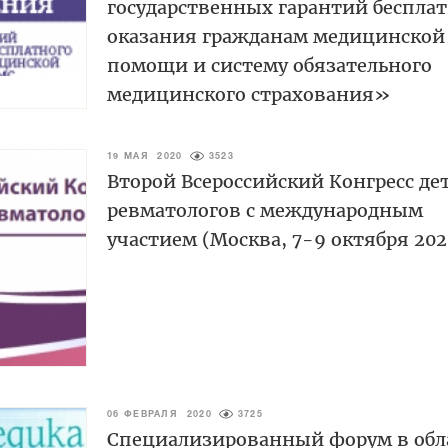
государственных гарантий беспла
оказания гражданам медицинской
помощи и систему обязательного
медицинского страхования»
19 МАЯ 2020
3523
Второй Всероссийский Конгресс де
ревматологов с международным
участием (Москва, 7-9 октября 202
06 ФЕВРАЛЯ 2020
3725
Специализированный форум в обл