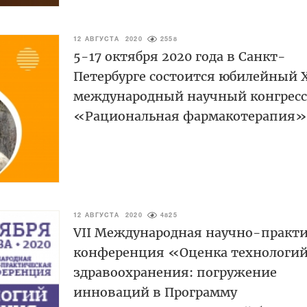
12 АВГУСТА 2020
2558
5-17 октября 2020 года в Санкт-
Петербурге состоится юбилейный 
международный научный конгресс
«Рациональная фармакотерапия»
12 АВГУСТА 2020
4825
VII Международная научно-практи
конференция «Оценка технологи
здравоохранения: погружение
инноваций в Программу