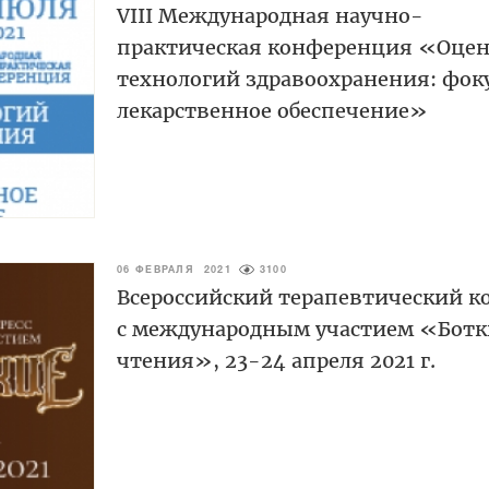
VIII Международная научно-
практическая конференция «Оцен
технологий здравоохранения: фоку
лекарственное обеспечение»
06 ФЕВРАЛЯ 2021
3100
Всероссийский терапевтический к
с международным участием «Ботк
чтения», 23-24 апреля 2021 г.