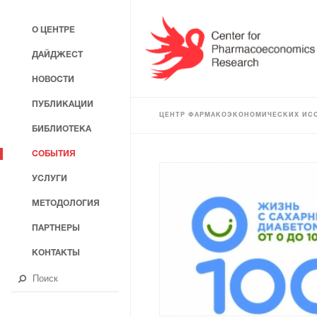
О ЦЕНТРЕ
ДАЙДЖЕСТ
НОВОСТИ
ПУБЛИКАЦИИ
ЦЕНТР ФАРМАКОЭКОНОМИЧЕСКИХ ИС
БИБЛИОТЕКА
СОБЫТИЯ
УСЛУГИ
МЕТОДОЛОГИЯ
ПАРТНЕРЫ
КОНТАКТЫ