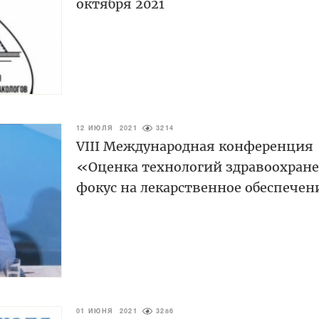
октября 2021
12 ИЮЛЯ 2021
3214
VIII Международная конференция
«Оценка технологий здравоохране
фокус на лекарственное обеспече
01 ИЮНЯ 2021
3286