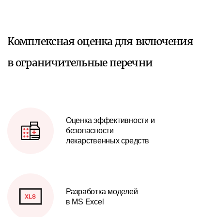
Комплексная оценка для включения
в ограничительные перечни
Оценка эффективности и
безопасности
лекарственных средств
Разработка моделей
в MS Excel