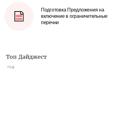
Подготовка Предложения на
включение в ограничительные
перечни
Топ Дайджест
ГОД