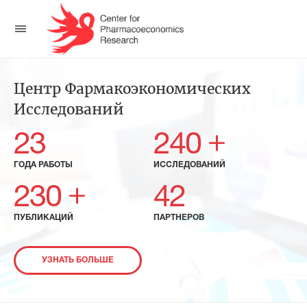
Центр Фармакоэкономических
Исследований
+
23
240
ГОДА РАБОТЫ
ИССЛЕДОВАНИЙ
+
230
42
ПУБЛИКАЦИЙ
ПАРТНЕРОВ
УЗНАТЬ БОЛЬШЕ