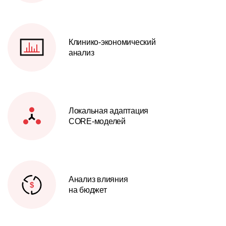
Клинико-экономический
анализ
Локальная адаптация
CORE-моделей
Анализ влияния
на бюджет