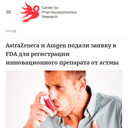
НАЗАД
AstraZeneca и Amgen подали заявку в
FDA для регистрации
инновационного препарата от астмы