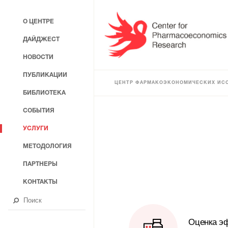
О ЦЕНТРЕ
ДАЙДЖЕСТ
НОВОСТИ
ПУБЛИКАЦИИ
ЦЕНТР ФАРМАКОЭКОНОМИЧЕСКИХ ИС
БИБЛИОТЕКА
СОБЫТИЯ
УСЛУГИ
МЕТОДОЛОГИЯ
ПАРТНЕРЫ
КОНТАКТЫ
Оценка э