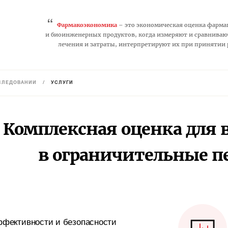
“
Фармакоэкономика
– это экономическая оценка фарма
и биоинженерных продуктов, когда измеряют и сравниваю
лечения и затраты, интерпретируют их при принятии
СЛЕДОВАНИЙ
/
УСЛУГИ
Комплексная оценка для
в ограничительные п
ффективности и безопасности