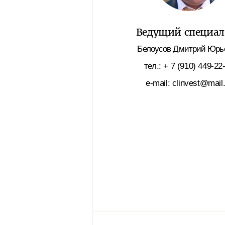
Ведущий специал
Белоусов Дмитрий Юрь
тел.: + 7 (910) 449-22
e-mail: clinvest@mail