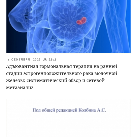
18 СЕНТЯБРЯ 2023
2292
Адъювантная гормональная терапия на ранней
стадии эстрогенположительного рака молочной
железы: систематический обзор и сетевой
метаанализ