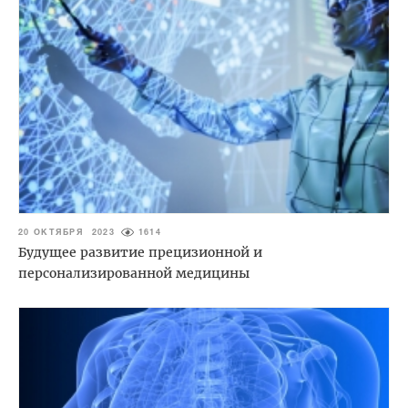
20 ОКТЯБРЯ 2023
1614
Будущее развитие прецизионной и
персонализированной медицины