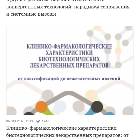
конвергентных технологий: парадигма сопряжения
и системные вызовы
08 МАРТА 2024
1496
Клинико-фармакологические характеристики
биотехнологических лекарственных препаратов: от