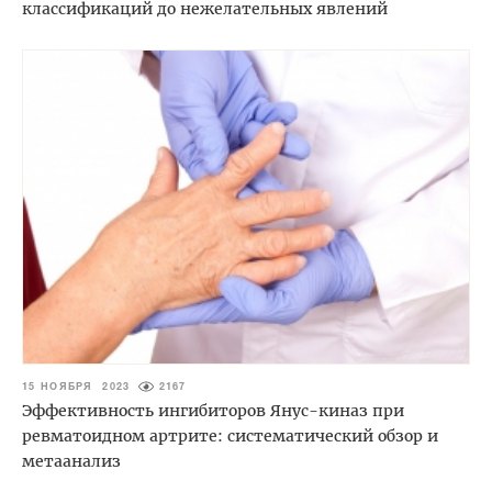
классификаций до нежелательных явлений
15 НОЯБРЯ 2023
2167
Эффективность ингибиторов Янус-киназ при
ревматоидном артрите: систематический обзор и
метаанализ