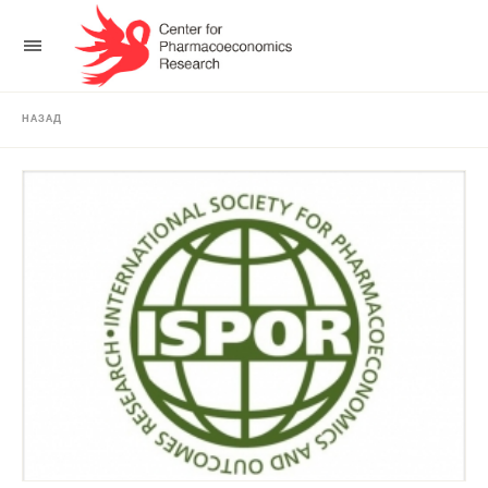
НАЗАД