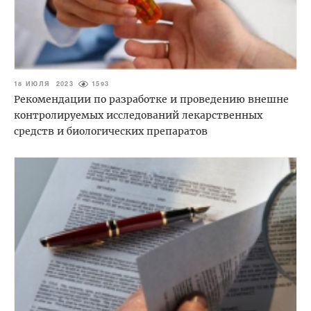
18 ИЮЛЯ 2023
1593
Рекомендации по разработке и проведению внешне
контролируемых исследований лекарственных
средств и биологических препаратов