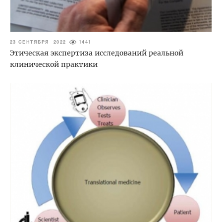
23 СЕНТЯБРЯ 2022
1441
Этическая экспертиза исследований реальной
клинической практики