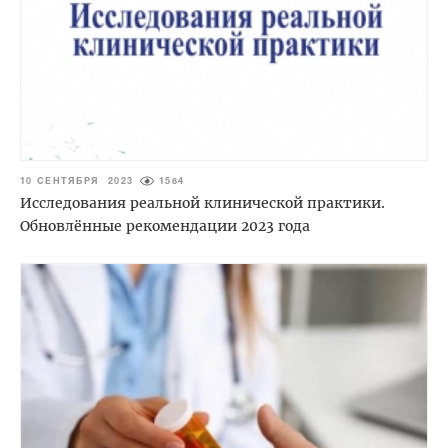
10 СЕНТЯБРЯ 2023
1584
Исследования реальной клинической практики.
Обновлённые рекомендации 2023 года