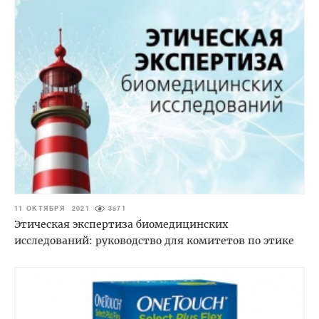
11 ОКТЯБРЯ 2021
3871
Этическая экспертиза биомедицинских
исследований: руководство для комитетов по этике