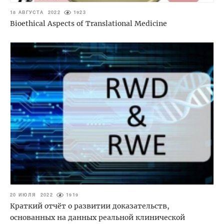
18 АВГУСТА 2022
1923
Bioethical Aspects of Translational Medicine
20 ИЮЛЯ 2022
1919
Краткий отчёт о развитии доказательств,
основанных на данных реальной клинической