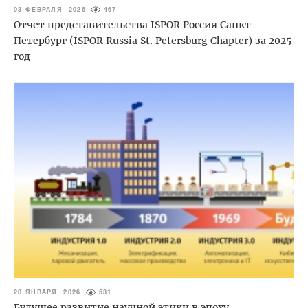
03 ФЕВРАЛЯ 2026
467
Отчет представительства ISPOR Россия Санкт-
Петербург (ISPOR Russia St. Petersburg Chapter) за 2025
год
20 ЯНВАРЯ 2026
531
Будущее развитие научной этики в эпоху