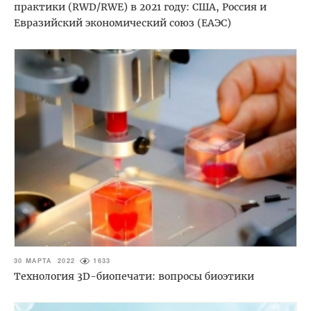
практики (RWD/RWE) в 2021 году: США, Россия и
Евразийский экономический союз (ЕАЭС)
30 МАРТА 2022
1633
Технология 3D-биопечати: вопросы биоэтики