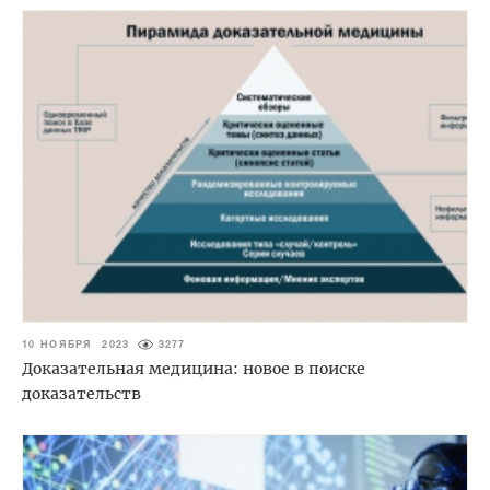
10 НОЯБРЯ 2023
3277
Доказательная медицина: новое в поиске
доказательств