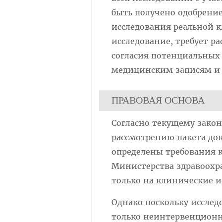
быть получено одобрение
исследования реальной к
исследование, требует 
согласия потенциальных
медицинским записям и
ПРАВОВАЯ ОСНОВА
Согласно текущему закон
рассмотрению пакета до
определены требования к
Министерства здравоохра
только на клинические 
Однако поскольку исслед
только неинтервенционн