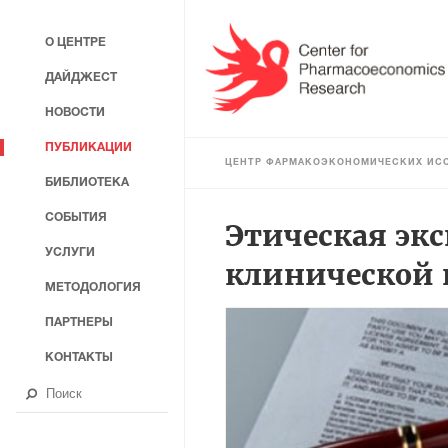
О ЦЕНТРЕ
ДАЙДЖЕСТ
НОВОСТИ
ПУБЛИКАЦИИ
ЦЕНТР ФАРМАКОЭКОНОМИЧЕСКИХ ИС
БИБЛИОТЕКА
СОБЫТИЯ
Этическая эк
УСЛУГИ
клинической
МЕТОДОЛОГИЯ
ПАРТНЕРЫ
КОНТАКТЫ