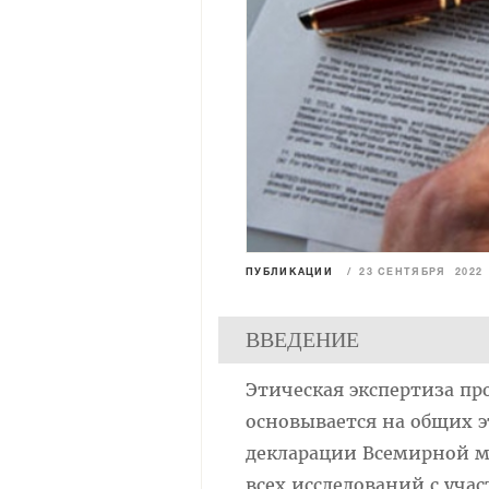
ПУБЛИКАЦИИ
/
23 СЕНТЯБРЯ 2022
ВВЕДЕНИЕ
Этическая экспертиза п
основывается на общих 
декларации Всемирной ме
всех исследований с уча