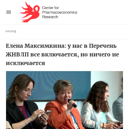
НАЗАД
Елена Максимкина: у нас в Перечень
ЖНВЛП все включается, но ничего не
исключается