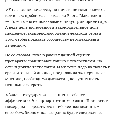
«У нас все включается, но ничего не исключается,
вот в чем проблема, — сказала Елена Максимкина.
— То есть мы не показываем индустрии ориентиры.
А ведь цель включения в законодательное поле
процедуры комплексной оценки лекарств была в
том, чтобы показать сообществу перспективы в
лечении».
По ее словам, пока в рамках данной оценки
препараты сравнивают только с лекарствами, но
есть и другие технологии. И их тоже надо включать в
сравнительный анализ, предложила эксперт. По ее
мнению, необходима дискуссия, как учитывать
непрямые затраты.
«Задача государства — лечить наиболее
эффективно. Это приоритет номер один. Приоритет
номер два — делать это наиболее экономичным
способом. Экономика все равно будет следовать за