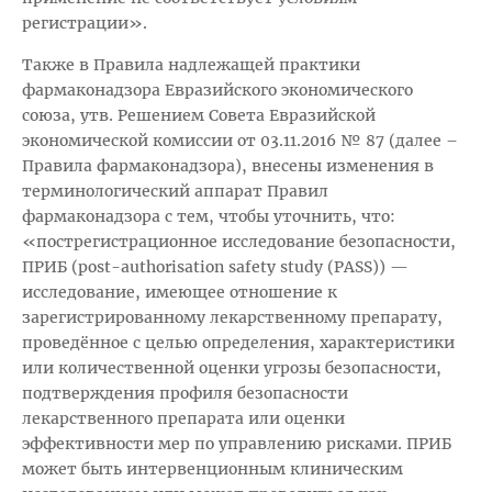
регистрации».
Также в Правила надлежащей практики
фармаконадзора Евразийского экономического
союза, утв. Решением Совета Евразийской
экономической комиссии от 03.11.2016 № 87 (далее –
Правила фармаконадзора), внесены изменения в
терминологический аппарат Правил
фармаконадзора с тем, чтобы уточнить, что:
«пострегистрационное исследование безопасности,
ПРИБ (post-authorisation safety study (PASS)) —
исследование, имеющее отношение к
зарегистрированному лекарственному препарату,
проведённое с целью определения, характеристики
или количественной оценки угрозы безопасности,
подтверждения профиля безопасности
лекарственного препарата или оценки
эффективности мер по управлению рисками. ПРИБ
может быть интервенционным клиническим