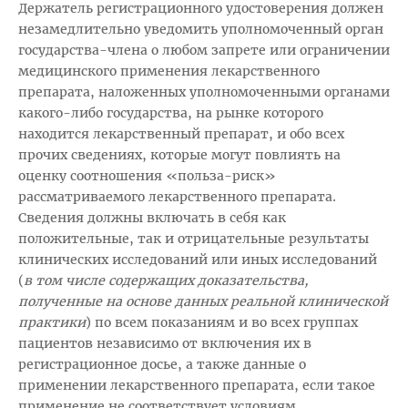
Держатель регистрационного удостоверения должен
незамедлительно уведомить уполномоченный орган
государства-члена о любом запрете или ограничении
медицинского применения лекарственного
препарата, наложенных уполномоченными органами
какого-либо государства, на рынке которого
находится лекарственный препарат, и обо всех
прочих сведениях, которые могут повлиять на
оценку соотношения «польза-риск»
рассматриваемого лекарственного препарата.
Сведения должны включать в себя как
положительные, так и отрицательные результаты
клинических исследований или иных исследований
(
в том числе содержащих доказательства,
полученные на основе данных реальной клинической
практики
) по всем показаниям и во всех группах
пациентов независимо от включения их в
регистрационное досье, а также данные о
применении лекарственного препарата, если такое
применение не соответствует условиям