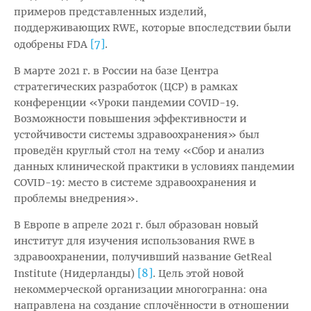
примеров представленных изделий,
поддерживающих RWE, которые впоследствии были
[7]
одобрены FDA
.
В марте 2021 г. в России на базе Центра
стратегических разработок (ЦСР) в рамках
конференции «Уроки пандемии COVID-19.
Возможности повышения эффективности и
устойчивости системы здравоохранения» был
проведён круглый стол на тему «Сбор и анализ
данных клинической практики в условиях пандемии
COVID-19: место в системе здравоохранения и
проблемы внедрения».
В Европе в апреле 2021 г. был образован новый
институт для изучения использования RWE в
здравоохранении, получивший название GetReal
[8]
Institute (Нидерланды)
. Цель этой новой
некоммерческой организации многогранна: она
направлена на создание сплочённости в отношении