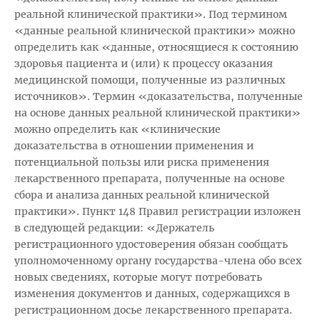
реальной клинической практики». Под термином
«данные реальной клинической практики» можно
определить как «данные, относящиеся к состоянию
здоровья пациента и (или) к процессу оказания
медицинской помощи, полученные из различных
источников». Термин «доказательства, полученные
на основе данных реальной клинической практики»
можно определить как «клинические
доказательства в отношении применения и
потенциальной пользы или риска применения
лекарственного препарата, полученные на основе
сбора и анализа данных реальной клинической
практики». Пункт 148 Правил регистрации изложен
в следующей редакции: «Держатель
регистрационного удостоверения обязан сообщать
уполномоченному органу государства-члена обо всех
новых сведениях, которые могут потребовать
изменения документов и данных, содержащихся в
регистрационном досье лекарственного препарата.