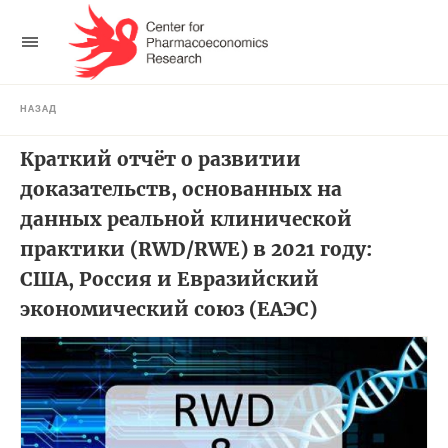
НАЗАД
Краткий отчёт о развитии
доказательств, основанных на
данных реальной клинической
практики (RWD/RWE) в 2021 году:
США, Россия и Евразийский
экономический союз (ЕАЭС)