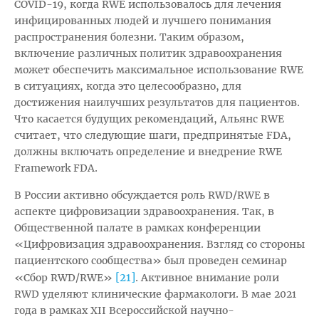
COVID-19, когда RWE использовалось для лечения
инфицированных людей и лучшего понимания
распространения болезни. Таким образом,
включение различных политик здравоохранения
может обеспечить максимальное использование RWE
в ситуациях, когда это целесообразно, для
достижения наилучших результатов для пациентов.
Что касается будущих рекомендаций, Альянс RWE
считает, что следующие шаги, предпринятые FDA,
должны включать определение и внедрение RWE
Framework FDA.
В России активно обсуждается роль RWD/RWE в
аспекте цифровизации здравоохранения. Так, в
Общественной палате в рамках конференции
«Цифровизация здравоохранения. Взгляд со стороны
пациентского сообщества» был проведен семинар
[21]
«Сбор RWD/RWE»
. Активное внимание роли
RWD уделяют клинические фармакологи. В мае 2021
года в рамках XII Всероссийской научно-