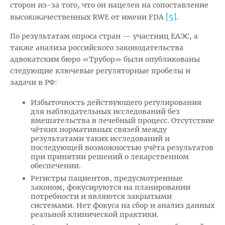
сторон из-за того, что он нацелен на сопоставление
[5]
высококачественных RWE от имени FDA
.
По результатам опроса стран — участниц ЕАЭС, а
также анализа российского законодательства
адвокатским бюро «Трубор» были опубликованы
следующие ключевые регуляторные пробелы и
задачи в РФ:
Избыточность действующего регулирования
для наблюдательных исследований без
вмешательства в лечебный процесс. Отсутствие
чётких нормативных связей между
результатами таких исследований и
последующей возможностью учёта результатов
при принятии решений о лекарственном
обеспечении.
Регистры пациентов, предусмотренные
законом, фокусируются на планировании
потребности и являются закрытыми
системами. Нет фокуса на сбор и анализ данных
реальной клинической практики.