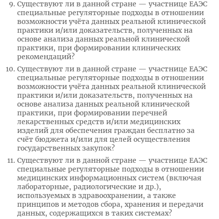
Существуют ли в данной стране — участнице ЕАЭС
специальные регуляторные подходы в отношении
возможности учёта данных реальной клинической
практики и/или доказательств, полученных на
основе анализа данных реальной клинической
практики, при формировании клинических
рекомендаций?
Существуют ли в данной стране — участнице ЕАЭС
специальные регуляторные подходы в отношении
возможности учёта данных реальной клинической
практики и/или доказательств, полученных на
основе анализа данных реальной клинической
практики, при формировании перечней
лекарственных средств и/или медицинских
изделий для обеспечения граждан бесплатно за
счёт бюджета и/или для целей осуществления
государственных закупок?
Существуют ли в данной стране — участнице ЕАЭС
специальные регуляторные подходы в отношении
медицинских информационных систем (включая
лабораторные, радиологические и др.),
используемых в здравоохранении, а также
принципов и методов сбора, хранения и передачи
данных, содержащихся в таких системах?