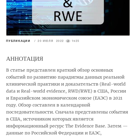
ПУБЛИКАЦИИ
/
20 ИЮЛЯ 2022
1925
АННОТАЦИЯ
В статье представлен краткий обзор основных
событий по развитию парадигмы данных реальной
клинической практики и доказательств (Real-world
data и Real-world evidence, RWD/RWE) в США, России
и Евразийском экономическом союзе (ЕАЭС) в 2021
году. Обзор составлен в календарной
последовательности. Сначала представлены события
в США, источником которых является
информационный ресурс The Evidence Base. Затем —
данные по Российской Федерации и ЕАЭС,