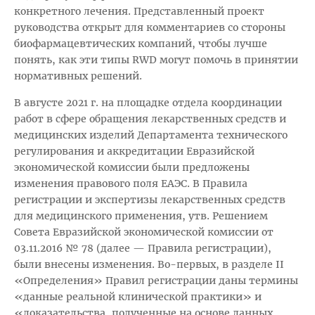
конкретного лечения. Представленный проект
руководства открыт для комментариев со стороны
биофармацевтических компаний, чтобы лучше
понять, как эти типы RWD могут помочь в принятии
нормативных решений.
В августе 2021 г. на площадке отдела координации
работ в сфере обращения лекарственных средств и
медицинских изделий Департамента технического
регулирования и аккредитации Евразийской
экономической комиссии были предложены
изменения правового поля ЕАЭС. В Правила
регистрации и экспертизы лекарственных средств
для медицинского применения, утв. Решением
Совета Евразийской экономической комиссии от
03.11.2016 № 78 (далее — Правила регистрации),
были внесены изменения. Во-первых, в разделе II
«Определения» Правил регистрации даны термины
«данные реальной клинической практики» и
«доказательства, полученные на основе данных