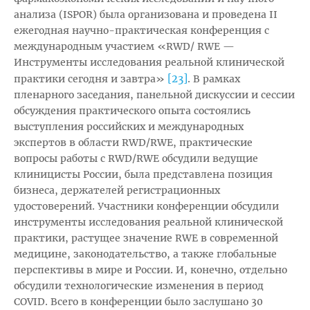
анализа (ISPOR) была организована и проведена II
ежегодная научно-практическая конференция с
международным участием «RWD/ RWE —
Инструменты исследования реальной клинической
[23]
практики сегодня и завтра»
. В рамках
пленарного заседания, панельной дискуссии и сессии
обсуждения практического опыта состоялись
выступления российских и международных
экспертов в области RWD/RWE, практические
вопросы работы с RWD/RWE обсудили ведущие
клиницисты России, была представлена позиция
бизнеса, держателей регистрационных
удостоверений. Участники конференции обсудили
инструменты исследования реальной клинической
практики, растущее значение RWE в современной
медицине, законодательство, а также глобальные
перспективы в мире и России. И, конечно, отдельно
обсудили технологические изменения в период
COVID. Всего в конференции было заслушано 30