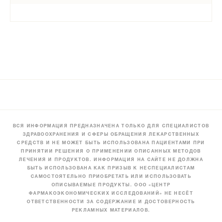
ВСЯ ИНФОРМАЦИЯ ПРЕДНАЗНАЧЕНА ТОЛЬКО ДЛЯ СПЕЦИАЛИСТОВ
ЗДРАВООХРАНЕНИЯ И СФЕРЫ ОБРАЩЕНИЯ ЛЕКАРСТВЕННЫХ
СРЕДСТВ И НЕ МОЖЕТ БЫТЬ ИСПОЛЬЗОВАНА ПАЦИЕНТАМИ ПРИ
ПРИНЯТИИ РЕШЕНИЯ О ПРИМЕНЕНИИ ОПИСАННЫХ МЕТОДОВ
ЛЕЧЕНИЯ И ПРОДУКТОВ. ИНФОРМАЦИЯ НА САЙТЕ НЕ ДОЛЖНА
БЫТЬ ИСПОЛЬЗОВАНА КАК ПРИЗЫВ К НЕСПЕЦИАЛИСТАМ
САМОСТОЯТЕЛЬНО ПРИОБРЕТАТЬ ИЛИ ИСПОЛЬЗОВАТЬ
ОПИСЫВАЕМЫЕ ПРОДУКТЫ. ООО «ЦЕНТР
ФАРМАКОЭКОНОМИЧЕСКИХ ИССЛЕДОВАНИЙ» НЕ НЕСЁТ
ОТВЕТСТВЕННОСТИ ЗА СОДЕРЖАНИЕ И ДОСТОВЕРНОСТЬ
РЕКЛАМНЫХ МАТЕРИАЛОВ.