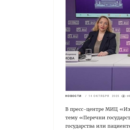
НОВОСТИ
/
14 ОКТЯБРЯ 2025
9
В пресс-центре МИЦ «Изв
тему «Перечни государс
государства или пациент