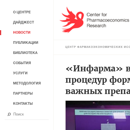
О ЦЕНТРЕ
ДАЙДЖЕСТ
НОВОСТИ
ПУБЛИКАЦИИ
ЦЕНТР ФАРМАКОЭКОНОМИЧЕСКИХ ИС
БИБЛИОТЕКА
СОБЫТИЯ
«Инфарма» вы
УСЛУГИ
процедур фор
МЕТОДОЛОГИЯ
важных препа
ПАРТНЕРЫ
КОНТАКТЫ