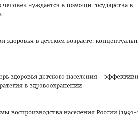
 человек нуждается в помощи государства в
в
и здоровья в детском возрасте: концептуаль
ерь здоровья детского населения - эффектив
тратегия в здравоохранении
мы воспроизводства населения России (1991-