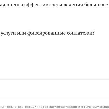
я оценка эффективности лечения больных с
услуги или фиксированные соплатежи?
НА ТОЛЬКО ДЛЯ СПЕЦИАЛИСТОВ ЗДРАВООХРАНЕНИЯ И СФЕРЫ ОБРАЩЕНИЯ