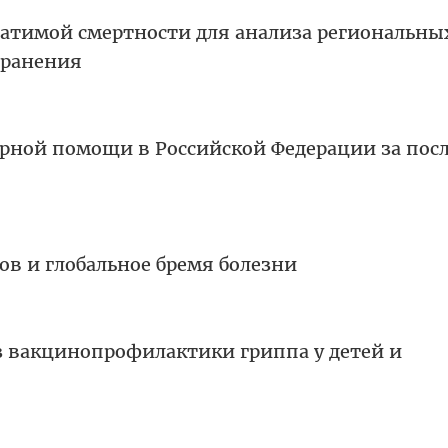
атимой смертности для анализа региональны
хранения
рной помощи в Российской Федерации за пос
ов и глобальное бремя болезни
 вакцинопрофилактики гриппа у детей и