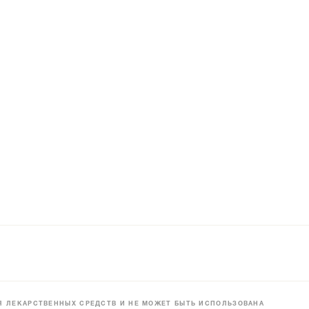
 ЛЕКАРСТВЕННЫХ СРЕДСТВ И НЕ МОЖЕТ БЫТЬ ИСПОЛЬЗОВАНА