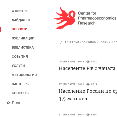
О ЦЕНТРЕ
ДАЙДЖЕСТ
НОВОСТИ
ПУБЛИКАЦИИ
ЦЕНТР ФАРМАКОЭКОНОМИЧЕСКИХ ИС
БИБЛИОТЕКА
СОБЫТИЯ
05 ЯНВАРЯ 2012
5789
УСЛУГИ
Население РФ с начала
МЕТОДОЛОГИЯ
ПАРТНЕРЫ
17 ЯНВАРЯ 2011
6314
Население России по с
КОНТАКТЫ
3,5 млн чел.
11 ЯНВАРЯ 2011
6264