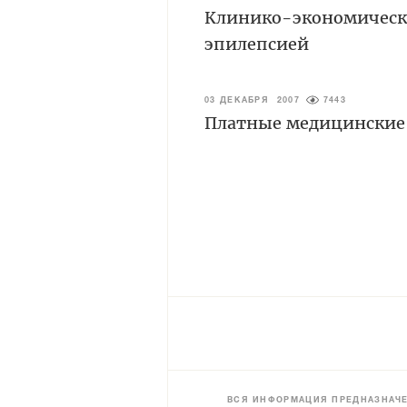
Клинико-экономическа
эпилепсией
03 ДЕКАБРЯ 2007
7443
Платные медицинские 
ВСЯ ИНФОРМАЦИЯ ПРЕДНАЗНАЧЕ