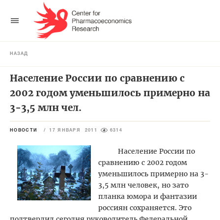
НАЗАД
Население России по сравнению с
2002 годом уменьшилось примерно на
3-3,5 млн чел.
НОВОСТИ
/
17 ЯНВАРЯ 2011
6314
Население России по
сравнению с 2002 годом
уменьшилось примерно на 3-
3,5 млн человек, но зато
планка юмора и фантазии
россиян сохраняется. Это
подтвердил сегодня руководитель Федеральной