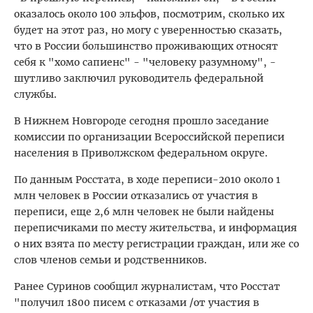
оказалось около 100 эльфов, посмотрим, сколько их
будет на этот раз, но могу с уверенностью сказать,
что в России большинство проживающих относят
себя к "хомо сапиенс" - "человеку разумному", -
шутливо заключил руководитель федеральной
службы.
В Нижнем Новгороде сегодня прошло заседание
комиссии по организации Всероссийской переписи
населения в Приволжском федеральном округе.
По данным Росстата, в ходе переписи-2010 около 1
млн человек в России отказались от участия в
переписи, еще 2,6 млн человек не были найдены
переписчиками по месту жительства, и информация
о них взята по месту регистрации граждан, или же со
слов членов семьи и родственников.
Ранее Суринов сообщил журналистам, что Росстат
"получил 1800 писем с отказами /от участия в