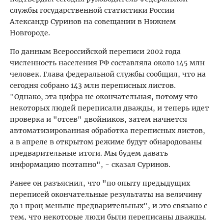
службы государственной статистики России
Александр Суринов на совещании в Нижнем
Новгороде.
По данным Всероссийской переписи 2002 года
численность населения РФ составляла около 145 млн
человек. Глава федеральной службы сообщил, что на
сегодня собрано 143 млн переписных листов.
"Однако, эта цифра не окончательная, потому что
некоторых людей переписали дважды, и теперь идет
проверка и "отсев" двойников, затем начнется
автоматизированная обработка переписных листов,
а в апреле в открытом режиме будут обнародованы
предварительные итоги. Мы будем давать
информацию поэтапно", - сказал Суринов.
Ранее он разъяснил, что "по опыту предыдущих
переписей окончательные результаты на величину
до 1 проц меньше предварительных", и это связано с
тем, что некоторые люди были переписаны дважды.