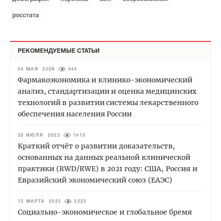
росстата
РЕКОМЕНДУЕМЫЕ СТАТЬИ
04 МАЯ 2026
444
Фармакоэкономика и клинико-экономический
анализ, стандартизации и оценка медицинских
технологий в развитии системы лекарственного
обеспечения населения России
20 ИЮЛЯ 2022
1913
Краткий отчёт о развитии доказательств,
основанных на данных реальной клинической
практики (RWD/RWE) в 2021 году: США, Россия и
Евразийский экономический союз (ЕАЭС)
12 МАРТА 2021
3223
Социально-экономическое и глобальное бремя