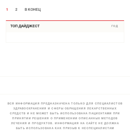
1
2
В КОНЕЦ
ТОП ДАЙДЖЕСТ
ГОД
ВСЯ ИНФОРМАЦИЯ ПРЕДНАЗНАЧЕНА ТОЛЬКО ДЛЯ СПЕЦИАЛИСТОВ
ЗДРАВООХРАНЕНИЯ И СФЕРЫ ОБРАЩЕНИЯ ЛЕКАРСТВЕННЫХ
СРЕДСТВ И НЕ МОЖЕТ БЫТЬ ИСПОЛЬЗОВАНА ПАЦИЕНТАМИ ПРИ
ПРИНЯТИИ РЕШЕНИЯ О ПРИМЕНЕНИИ ОПИСАННЫХ МЕТОДОВ
ЛЕЧЕНИЯ И ПРОДУКТОВ. ИНФОРМАЦИЯ НА САЙТЕ НЕ ДОЛЖНА
БЫТЬ ИСПОЛЬЗОВАНА КАК ПРИЗЫВ К НЕСПЕЦИАЛИСТАМ