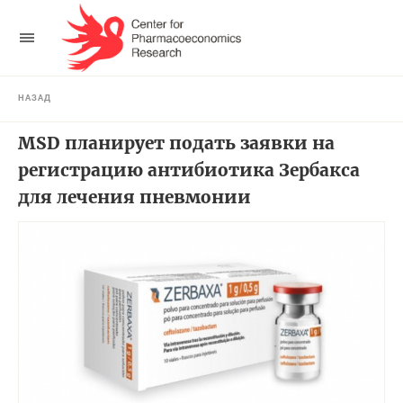
НАЗАД
MSD планирует подать заявки на
регистрацию антибиотика Зербакса
для лечения пневмонии