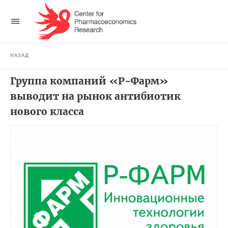
НАЗАД
Группа компаний «Р-Фарм»
выводит на рынок антибиотик
нового класса