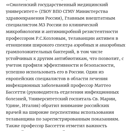
«Смоленский государственный медицинский
университет» (ГБОУ ВПО СГМУ Министерства
здравоохранения России), Главным внештатным
специалистом МЗ России по клинической
микробиологии и антимикробной резистентности
профессором Р.С.Козловым, телаванцин активен в
отношении широкого спектра аэробных и анаэробных
грамположительных бактерий, в том числе
устойчивых к другим антибиотикам, что позволит, с
учетом профиля эффективности и безопасности,
успешно использовать его в России. Один из
европейских специалистов в области лечения
инфекционных заболеваний профессор Маттео
Бассетти (руководитель отделения инфекционных
болезней, Университетский госпиталь Св. Марии,
Удине, Италия) обратил внимание российских
врачей на широкие перспективы использования
телаванцина по зарегистрированным показаниям.
Также профессор Бассетти отметил важность