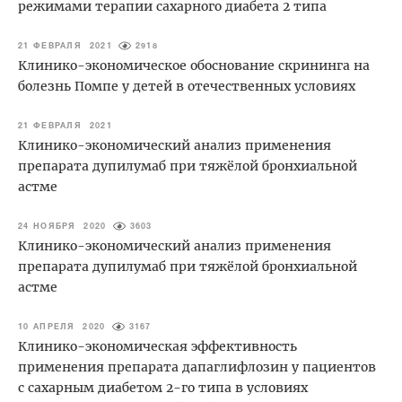
режимами терапии сахарного диабета 2 типа
21 ФЕВРАЛЯ 2021
2918
Клинико-экономическое обоснование скрининга на
болезнь Помпе у детей в отечественных условиях
21 ФЕВРАЛЯ 2021
Клинико-экономический анализ применения
препарата дупилумаб при тяжёлой бронхиальной
астме
24 НОЯБРЯ 2020
3603
Клинико-экономический анализ применения
препарата дупилумаб при тяжёлой бронхиальной
астме
10 АПРЕЛЯ 2020
3167
Клинико-экономическая эффективность
применения препарата дапаглифлозин у пациентов
с сахарным диабетом 2-го типа в условиях