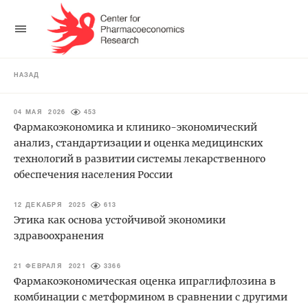
НАЗАД
04 МАЯ 2026
453
Фармакоэкономика и клинико-экономический
анализ, стандартизации и оценка медицинских
технологий в развитии системы лекарственного
обеспечения населения России
12 ДЕКАБРЯ 2025
613
Этика как основа устойчивой экономики
здравоохранения
21 ФЕВРАЛЯ 2021
3366
Фармакоэкономическая оценка ипраглифлозина в
комбинации с метформином в сравнении с другими