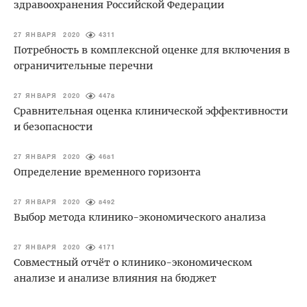
здравоохранения Российской Федерации
27 ЯНВАРЯ 2020
4311
Потребность в комплексной оценке для включения в
ограничительные перечни
27 ЯНВАРЯ 2020
4478
Сравнительная оценка клинической эффективности
и безопасности
27 ЯНВАРЯ 2020
4681
Определение временного горизонта
27 ЯНВАРЯ 2020
8492
Выбор метода клинико-экономического анализа
27 ЯНВАРЯ 2020
4171
Совместный отчёт о клинико-экономическом
анализе и анализе влияния на бюджет