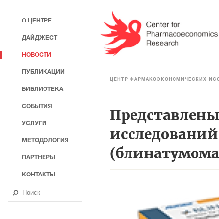
О ЦЕНТРЕ
ДАЙДЖЕСТ
НОВОСТИ
ПУБЛИКАЦИИ
ЦЕНТР ФАРМАКОЭКОНОМИЧЕСКИХ ИС
БИБЛИОТЕКА
СОБЫТИЯ
Представлены
УСЛУГИ
исследований
МЕТОДОЛОГИЯ
(блинатумомаб
ПАРТНЕРЫ
КОНТАКТЫ