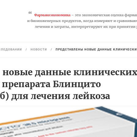
“
Фармакоэкономика
– это экономическая оценка фарма
и биоинженерных продуктов, когда измеряют и сравниваю
лечения и затраты, интерпретируют их при принятии
СЛЕДОВАНИЙ
/
НОВОСТИ
/
ПРЕДСТАВЛЕНЫ НОВЫЕ ДАННЫЕ КЛИНИЧЕСКИХ ИСС
 новые данные клинически
 препарата Блинцито
) для лечения лейкоза