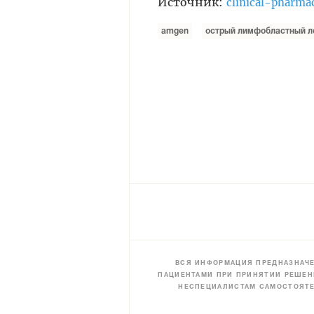
Источник:
clinical-pharma
amgen
острый лимфобластный л
ВСЯ ИНФОРМАЦИЯ ПРЕДНАЗНАЧЕ
ПАЦИЕНТАМИ ПРИ ПРИНЯТИИ РЕШЕН
НЕСПЕЦИАЛИСТАМ САМОСТОЯТЕ