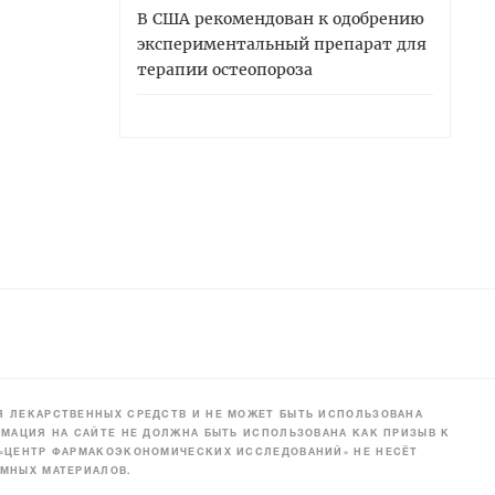
В США рекомендован к одобрению
экспериментальный препарат для
терапии остеопороза
 ЛЕКАРСТВЕННЫХ СРЕДСТВ И НЕ МОЖЕТ БЫТЬ ИСПОЛЬЗОВАНА
МАЦИЯ НА САЙТЕ НЕ ДОЛЖНА БЫТЬ ИСПОЛЬЗОВАНА КАК ПРИЗЫВ К
 «ЦЕНТР ФАРМАКОЭКОНОМИЧЕСКИХ ИССЛЕДОВАНИЙ» НЕ НЕСЁТ
МНЫХ МАТЕРИАЛОВ.