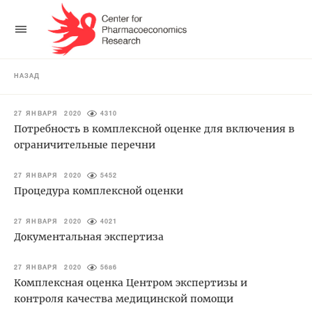
НАЗАД
27 ЯНВАРЯ 2020
4310
Потребность в комплексной оценке для включения в
ограничительные перечни
27 ЯНВАРЯ 2020
5452
Процедура комплексной оценки
27 ЯНВАРЯ 2020
4021
Документальная экспертиза
27 ЯНВАРЯ 2020
5686
Комплексная оценка Центром экспертизы и
контроля качества медицинской помощи