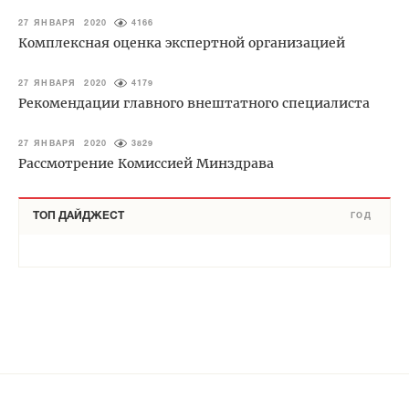
27 ЯНВАРЯ 2020
4166
Комплексная оценка экспертной организацией
27 ЯНВАРЯ 2020
4179
Рекомендации главного внештатного специалиста
27 ЯНВАРЯ 2020
3829
Рассмотрение Комиссией Минздрава
ТОП ДАЙДЖЕСТ
ГОД