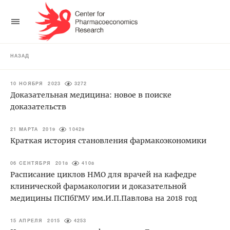
НАЗАД
10 НОЯБРЯ 2023
3272
Доказательная медицина: новое в поиске
доказательств
21 МАРТА 2019
10429
Краткая история становления фармакоэкономики
06 СЕНТЯБРЯ 2018
4108
Расписание циклов НМО для врачей на кафедре
клинической фармакологии и доказательной
медицины ПСПбГМУ им.И.П.Павлова на 2018 год
15 АПРЕЛЯ 2015
4253