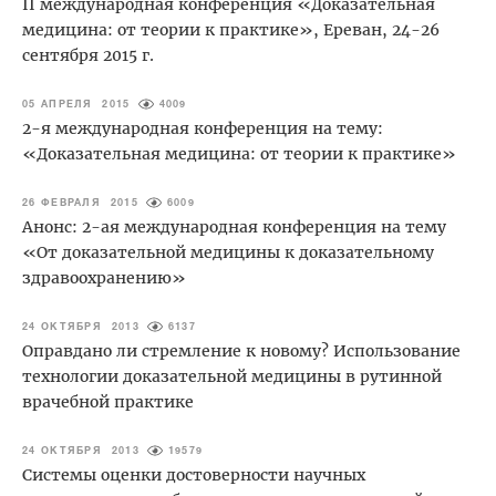
II международная конференция «Доказательная
медицина: от теории к практике», Ереван, 24-26
сентября 2015 г.
05 АПРЕЛЯ 2015
4009
2-я международная конференция на тему:
«Доказательная медицина: от теории к практике»
26 ФЕВРАЛЯ 2015
6009
Анонс: 2-ая международная конференция на тему
«От доказательной медицины к доказательному
здравоохранению»
24 ОКТЯБРЯ 2013
6137
Оправдано ли стремление к новому? Использование
технологии доказательной медицины в рутинной
врачебной практике
24 ОКТЯБРЯ 2013
19579
Системы оценки достоверности научных