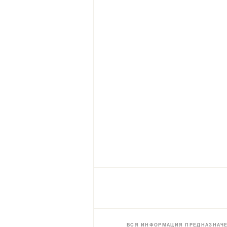
ВСЯ ИНФОРМАЦИЯ ПРЕДНАЗНАЧЕ