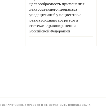
целесообразность применения
лекарственного препарата
упадацитиниб у пациентов с
ревматоидным артритом в
системе здравоохранения
Российской Федерации
 ЛЕКАРСТВЕННЫХ СРЕДСТВ И НЕ МОЖЕТ БЫТЬ ИСПОЛЬЗОВАНА