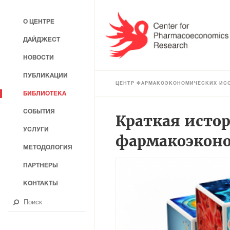
О ЦЕНТРЕ
ДАЙДЖЕСТ
НОВОСТИ
ПУБЛИКАЦИИ
ЦЕНТР ФАРМАКОЭКОНОМИЧЕСКИХ ИС
БИБЛИОТЕКА
СОБЫТИЯ
Краткая исто
УСЛУГИ
фармакоэкон
МЕТОДОЛОГИЯ
ПАРТНЕРЫ
КОНТАКТЫ