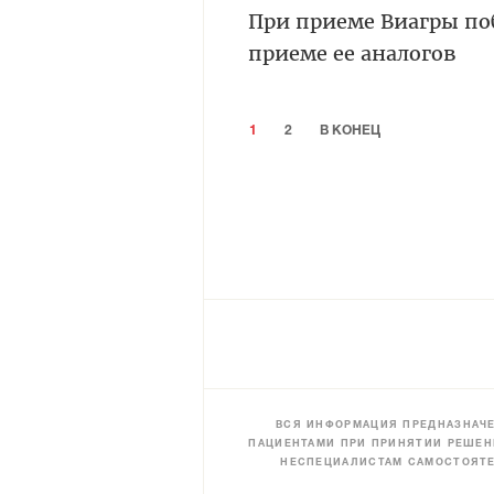
При приеме Виагры по
приеме ее аналогов
1
2
В КОНЕЦ
ВСЯ ИНФОРМАЦИЯ ПРЕДНАЗНАЧЕ
ПАЦИЕНТАМИ ПРИ ПРИНЯТИИ РЕШЕН
НЕСПЕЦИАЛИСТАМ САМОСТОЯТЕ