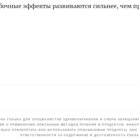
бочные эффекты развиваются сильнее, чем п
НА ТОЛЬКО ДЛЯ СПЕЦИАЛИСТОВ ЗДРАВООХРАНЕНИЯ И СФЕРЫ ОБРАЩЕНИЯ
ИЯ О ПРИМЕНЕНИИ ОПИСАННЫХ МЕТОДОВ ЛЕЧЕНИЯ И ПРОДУКТОВ. ИНФОР
ЛЬНО ПРИОБРЕТАТЬ ИЛИ ИСПОЛЬЗОВАТЬ ОПИСЫВАЕМЫЕ ПРОДУКТЫ. ООО
ОТВЕТСТВЕННОСТИ ЗА СОДЕРЖАНИЕ И ДОСТОВЕРНОСТЬ РЕКЛА