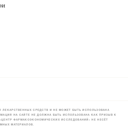
ри
 ЛЕКАРСТВЕННЫХ СРЕДСТВ И НЕ МОЖЕТ БЫТЬ ИСПОЛЬЗОВАНА
МАЦИЯ НА САЙТЕ НЕ ДОЛЖНА БЫТЬ ИСПОЛЬЗОВАНА КАК ПРИЗЫВ К
 «ЦЕНТР ФАРМАКОЭКОНОМИЧЕСКИХ ИССЛЕДОВАНИЙ» НЕ НЕСЁТ
МНЫХ МАТЕРИАЛОВ.