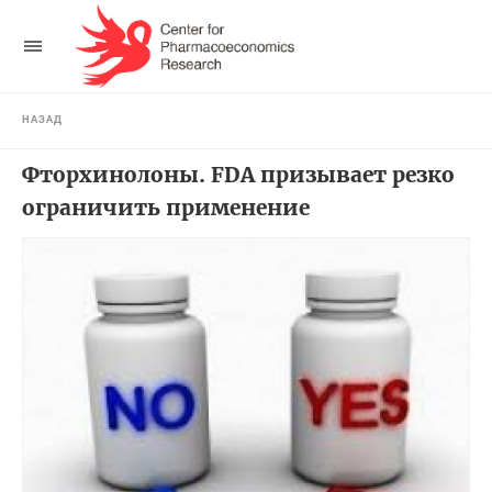
НАЗАД
Фторхинолоны. FDA призывает резко
ограничить применение