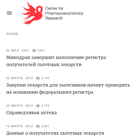
НАЗАД
29 МАЯ 2021
2221
Минздрав завершил наполнение регистра
получателей льготных лекарств
23 МАРТА 2021
2145
Закупки лекарств для льготников начнут проводить
на основании федерального регистра
23 МАРТА 2021
2173
Справедливая аптека
18 МАРТА 2021
2091
Данные о получателях льготных лекарств