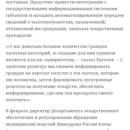
поставках. Предстоит провести интеграцию с
государственными информационными системами
субъектов и наладить автоматизированную передачу
сведений о льготополучателях, назначенной/
отпущенной им продукции, закупках лекарственных
препаратов.
«У нас довольно большое количество граждан
льготных категорий, и создание для них сервисов
является для нас приоритетом, – сказал Пугачев. – С
запуском регистра мы сможем информировать
граждан на портале госуслуг о тех льготах, которые
им положены, затем формировать электронные
рецепты на получение лекарств, обеспечить
информирование, где они эти препараты смогут
получить».
В феврале директор Департамента лекарственного
обеспечения и регулирования обращения
медицинских изделий Минздрава России Елена