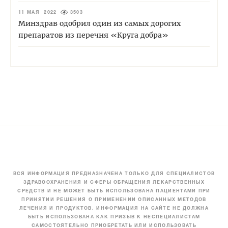
11 МАЯ 2022
3503
Минздрав одобрил один из самых дорогих
препаратов из перечня «Круга добра»
ВСЯ ИНФОРМАЦИЯ ПРЕДНАЗНАЧЕНА ТОЛЬКО ДЛЯ СПЕЦИАЛИСТОВ
ЗДРАВООХРАНЕНИЯ И СФЕРЫ ОБРАЩЕНИЯ ЛЕКАРСТВЕННЫХ
СРЕДСТВ И НЕ МОЖЕТ БЫТЬ ИСПОЛЬЗОВАНА ПАЦИЕНТАМИ ПРИ
ПРИНЯТИИ РЕШЕНИЯ О ПРИМЕНЕНИИ ОПИСАННЫХ МЕТОДОВ
ЛЕЧЕНИЯ И ПРОДУКТОВ. ИНФОРМАЦИЯ НА САЙТЕ НЕ ДОЛЖНА
БЫТЬ ИСПОЛЬЗОВАНА КАК ПРИЗЫВ К НЕСПЕЦИАЛИСТАМ
САМОСТОЯТЕЛЬНО ПРИОБРЕТАТЬ ИЛИ ИСПОЛЬЗОВАТЬ