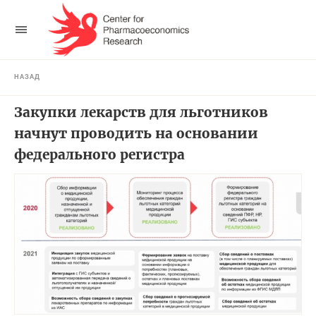
НАЗАД
Закупки лекарств для льготников
начнут проводить на основании
федерального регистра