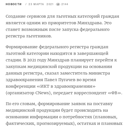
НОВОСТИ
/
23 МАРТА 2021
2144
Создание сервисов для льготных категорий граждан
является одним из приоритетов Минздрава. Это
станет возможным после запуска федерального
регистра льготников.
Формирование федерального регистра граждан
льготной категории находится в завершающей
стадии. В 2021 году Минздрав планирует перейти к
закупкам медицинской продукции на основании
данных регистра, сказал заместитель министра
здравоохранения Павел Пугачев во время
конференции «ИКТ в здравоохранении»
(организатор CNews), передает корреспондент «ФВ».
По его словам, формирование заявок на поставку
медицинской продукции будет происходить на
основании информации о потребностях (плановых,
фактических, прогнозируемых), остатках и плановых