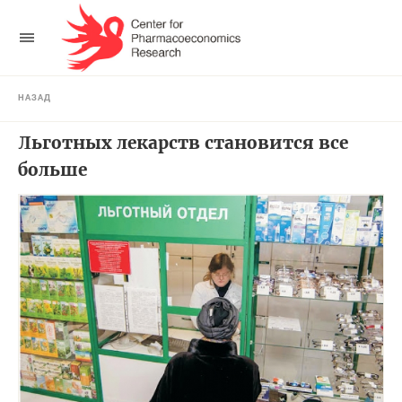
НАЗАД
Льготных лекарств становится все
больше