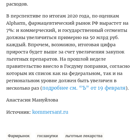
расходов.
В перспективе по итогам 2020 года, по оценкам
Alpharm, фармацевтический рынок РФ вырастет на
7%: и коммерческий, и государственный сегменты
должны увеличиться примерно на 50 млрд руб.
каждый. Впрочем, возможно, итоговая цифра
прироста будет выше за счет увеличения закупок
льготных препаратов. На прошлой неделе
правительство внесло в Госдуму поправки, согласно
которым их список как на федеральном, так и на
региональном уровне должен быть увеличен в
подробнее см. “Ъ” от 19 февраля
несколько раз (
).
Анастасия Мануйлова
kommersant.ru
Источник:
Фармрынок
госзакупки
льготные лекарства