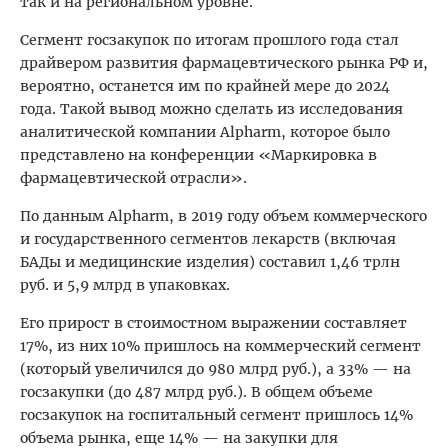
так и на региональном уровне.
Сегмент госзакупок по итогам прошлого года стал
драйвером развития фармацевтического рынка РФ и,
вероятно, останется им по крайней мере до 2024
года. Такой вывод можно сделать из исследования
аналитической компании Alpharm, которое было
представлено на конференции «Маркировка в
фармацевтической отрасли».
По данным Alpharm, в 2019 году объем коммерческого
и государственного сегментов лекарств (включая
БАДы и медицинские изделия) составил 1,46 трлн
руб. и 5,9 млрд в упаковках.
Его прирост в стоимостном выражении составляет
17%, из них 10% пришлось на коммерческий сегмент
(который увеличился до 980 млрд руб.), а 33% — на
госзакупки (до 487 млрд руб.). В общем объеме
госзакупок на госпитальный сегмент пришлось 14%
объема рынка, еще 14% — на закупки для