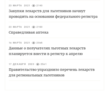
23 МАРТА 2021
2140
Закупки лекарств для льготников начнут
проводить на основании федерального регистра
23 МАРТА 2021
2160
Справедливая аптека
18 МАРТА 2021
2086
Данные о получателях льготных лекарств
планируется внести в регистр к апрелю
17 ДЕКАБРЯ 2020
2581
Правительство упразднило перечень лекарств
для региональных льготников