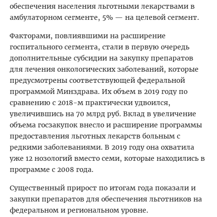
обеспечения населения льготными лекарствами в
амбулаторном сегменте, 5% — на целевой сегмент.
Факторами, повлиявшими на расширение
госпитального сегмента, стали в первую очередь
дополнительные субсидии на закупку препаратов
для лечения онкологических заболеваний, которые
предусмотрены соответствующей федеральной
программой Минздрава. Их объем в 2019 году по
сравнению с 2018-м практически удвоился,
увеличившись на 70 млрд руб. Вклад в увеличение
объема госзакупок внесло и расширение программы
предоставления льготных лекарств больным с
редкими заболеваниями. В 2019 году она охватила
уже 12 нозологий вместо семи, которые находились в
программе с 2008 года.
Существенный прирост по итогам года показали и
закупки препаратов для обеспечения льготников на
федеральном и региональном уровне.