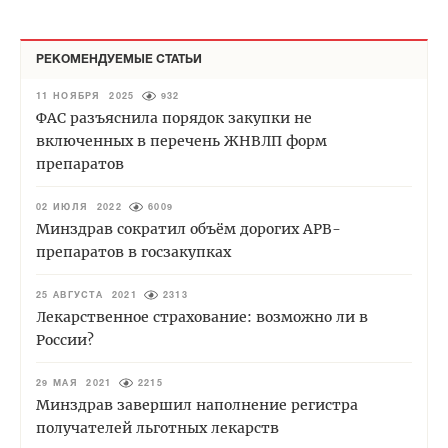
РЕКОМЕНДУЕМЫЕ СТАТЬИ
11 НОЯБРЯ 2025
932
ФАС разъяснила порядок закупки не
включенных в перечень ЖНВЛП форм
препаратов
02 ИЮЛЯ 2022
6009
Минздрав сократил объём дорогих АРВ-
препаратов в госзакупках
25 АВГУСТА 2021
2313
Лекарственное страхование: возможно ли в
России?
29 МАЯ 2021
2215
Минздрав завершил наполнение регистра
получателей льготных лекарств