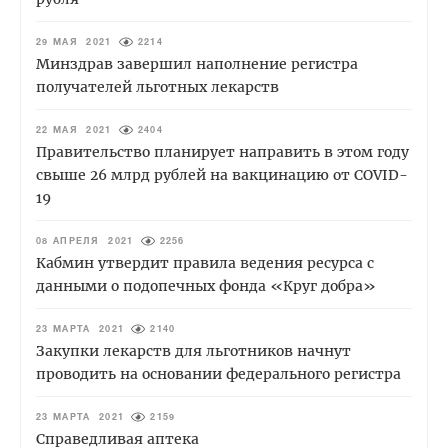
29 МАЯ 2021
2214
Минздрав завершил наполнение регистра
получателей льготных лекарств
22 МАЯ 2021
2404
Правительство планирует направить в этом году
свыше 26 млрд рублей на вакцинацию от COVID-
19
08 АПРЕЛЯ 2021
2256
Кабмин утвердит правила ведения ресурса с
данными о подопечных фонда «Круг добра»
23 МАРТА 2021
2140
Закупки лекарств для льготников начнут
проводить на основании федерального регистра
23 МАРТА 2021
2159
Справедливая аптека