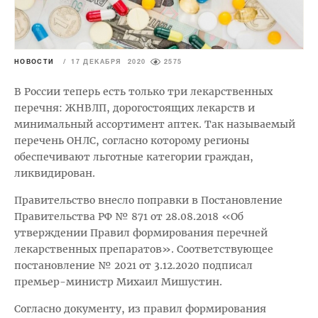
НОВОСТИ
/
17 ДЕКАБРЯ 2020
2575
В России теперь есть только три лекарственных
перечня: ЖНВЛП, дорогостоящих лекарств и
минимальный ассортимент аптек. Так называемый
перечень ОНЛС, согласно которому регионы
обеспечивают льготные категории граждан,
ликвидирован.
Правительство внесло поправки в Постановление
Правительства РФ № 871 от 28.08.2018 «Об
утверждении Правил формирования перечней
лекарственных препаратов». Соответствующее
постановление № 2021 от 3.12.2020 подписал
премьер-министр Михаил Мишустин.
Согласно документу, из правил формирования