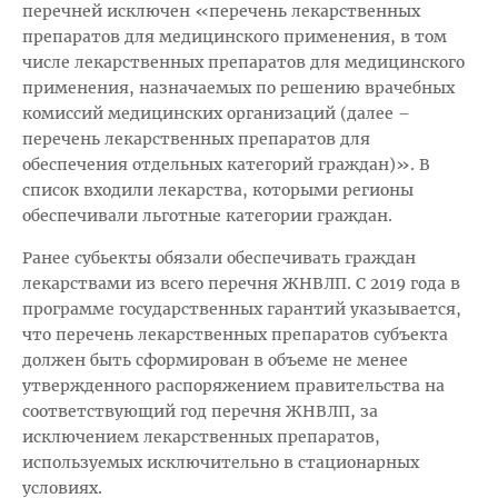
перечней исключен «перечень лекарственных
препаратов для медицинского применения, в том
числе лекарственных препаратов для медицинского
применения, назначаемых по решению врачебных
комиссий медицинских организаций (далее –
перечень лекарственных препаратов для
обеспечения отдельных категорий граждан)». В
список входили лекарства, которыми регионы
обеспечивали льготные категории граждан.
Ранее субьекты обязали обеспечивать граждан
лекарствами из всего перечня ЖНВЛП. С 2019 года в
программе государственных гарантий указывается,
что перечень лекарственных препаратов субъекта
должен быть сформирован в объеме не менее
утвержденного распоряжением правительства на
соответствующий год перечня ЖНВЛП, за
исключением лекарственных препаратов,
используемых исключительно в стационарных
условиях.