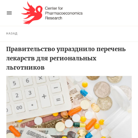
НАЗАД
Правительство упразднило перечень
лекарств для региональных
льготников