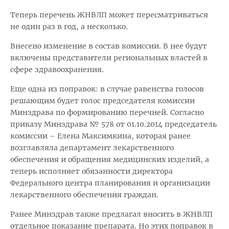
Теперь перечень ЖНВЛП может пересматриваться
не один раз в год, а несколько.
Внесено изменение в состав комиссии. В нее будут
включены представители региональных властей в
сфере здравоохранения.
Еще одна из поправок: в случае равенства голосов
решающим будет голос председателя комиссии
Минздрава по формированию перечней. Согласно
приказу Минздрава № 578 от 01.10.2014 председатель
комиссии – Елена Максимкина, которая ранее
возглавляла департамент лекарственного
обеспечения и обращения медицинских изделий, а
теперь исполняет обязанности директора
Федерального центра планирования и организации
лекарственного обеспечения граждан.
Ранее Минздрав также предлагал вносить в ЖНВЛП
отдельное показание препарата. Но этих поправок в