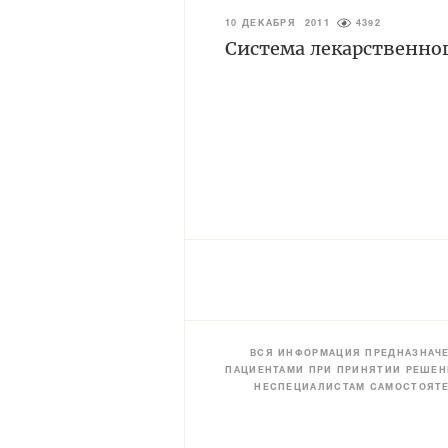
10 ДЕКАБРЯ 2011
4392
Система лекарственного
ВСЯ ИНФОРМАЦИЯ ПРЕДНАЗНАЧЕ
ПАЦИЕНТАМИ ПРИ ПРИНЯТИИ РЕШЕН
НЕСПЕЦИАЛИСТАМ САМОСТОЯТЕ