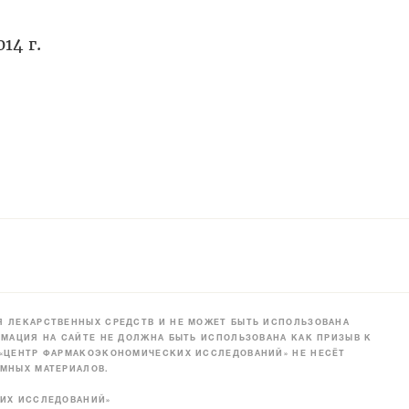
14 г.
 ЛЕКАРСТВЕННЫХ СРЕДСТВ И НЕ МОЖЕТ БЫТЬ ИСПОЛЬЗОВАНА
МАЦИЯ НА САЙТЕ НЕ ДОЛЖНА БЫТЬ ИСПОЛЬЗОВАНА КАК ПРИЗЫВ К
 «ЦЕНТР ФАРМАКОЭКОНОМИЧЕСКИХ ИССЛЕДОВАНИЙ» НЕ НЕСЁТ
МНЫХ МАТЕРИАЛОВ.
КИХ ИССЛЕДОВАНИЙ»