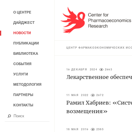
О ЦЕНТРЕ
ДАЙДЖЕСТ
НОВОСТИ
ПУБЛИКАЦИИ
ЦЕНТР ФАРМАКОЭКОНОМИЧЕСКИХ ИС
БИБЛИОТЕКА
СОБЫТИЯ
19 ДЕКАБРЯ 2024
2993
УСЛУГИ
Лекарственное обеспеч
МЕТОДОЛОГИЯ
ПАРТНЕРЫ
11 МАЯ 2022
2872
Рамил Хабриев: «Сист
КОНТАКТЫ
возмещения»
16 МАЯ 2019
2565