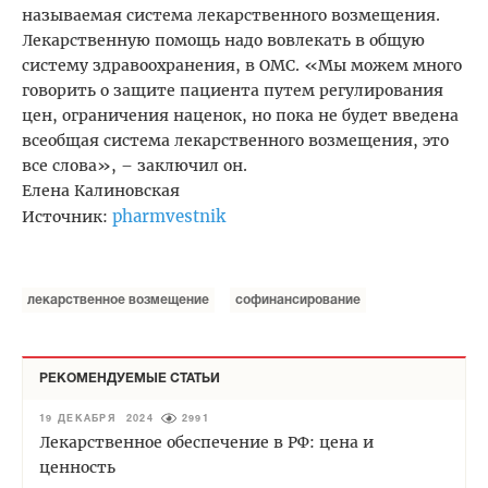
называемая система лекарственного возмещения.
Лекарственную помощь надо вовлекать в общую
систему здравоохранения, в ОМС. «Мы можем много
говорить о защите пациента путем регулирования
цен, ограничения наценок, но пока не будет введена
всеобщая система лекарственного возмещения, это
все слова», – заключил он.
Елена Калиновская
pharmvestnik
Источник:
лекарственное возмещение
софинансирование
РЕКОМЕНДУЕМЫЕ СТАТЬИ
19 ДЕКАБРЯ 2024
2991
Лекарственное обеспечение в РФ: цена и
ценность