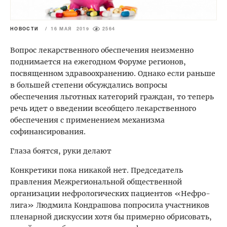
НОВОСТИ
/
16 МАЯ 2019
2564
Вопрос лекарственного обеспечения неизменно
поднимается на ежегодном Форуме регионов,
посвященном здравоохранению. Однако если раньше
в большей степени обсуждались вопросы
обеспечения льготных категорий граждан, то теперь
речь идет о введении всеобщего лекарственного
обеспечения с применением механизма
софинансирования.
Глаза боятся, руки делают
Конкретики пока никакой нет. Председатель
правления Межрегиональной общественной
организации нефрологических пациентов «Нефро-
лига» Людмила Кондрашова попросила участников
пленарной дискуссии хотя бы примерно обрисовать,