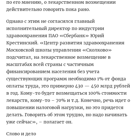
по его мнению, о лекарственном возмещении
действительно говорить пока рано.
Однако с этим не согласился главный
исполнительный директор по индустрии
здравоохранения ПАО «Сбербанк» Юрий
Крестинский. «Центр развития здравоохранения
Московской школы управления «Сколково»
подсчитал, на лекарственное возмещение в
масштабах всей страны с частичным
финансированием населения без учета
существующих программ необходимо 1% от фонда
оплаты труда, это примерно 430 — 450 млрд рублей
в год. Кому-то будет возмещаться 100% стоимости
лекарств, кому-то – 70% и т.д. Конечно, речь идет о
повышении налоговой нагрузки, но это придется
делать. Говорить об этом трудно, но надо начинать
уже сейчас», – полагает он.
Слово и дело