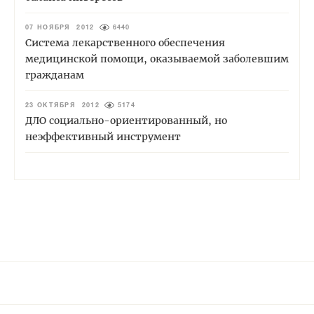
07 НОЯБРЯ 2012
6440
Система лекарственного обеспечения
медицинской помощи, оказываемой заболевшим
гражданам
23 ОКТЯБРЯ 2012
5174
ДЛО социально-ориентированный, но
неэффективный инструмент