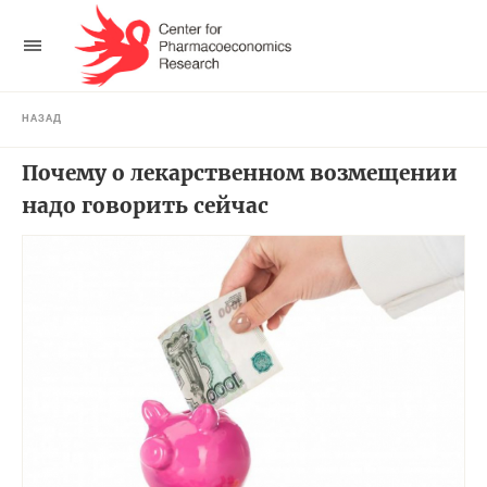
НАЗАД
Почему о лекарственном возмещении
надо говорить сейчас