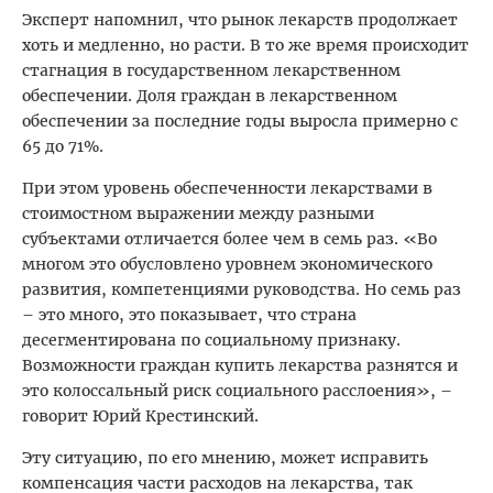
Эксперт напомнил, что рынок лекарств продолжает
хоть и медленно, но расти. В то же время происходит
стагнация в государственном лекарственном
обеспечении. Доля граждан в лекарственном
обеспечении за последние годы выросла примерно с
65 до 71%.
При этом уровень обеспеченности лекарствами в
стоимостном выражении между разными
субъектами отличается более чем в семь раз. «Во
многом это обусловлено уровнем экономического
развития, компетенциями руководства. Но семь раз
– это много, это показывает, что страна
десегментирована по социальному признаку.
Возможности граждан купить лекарства разнятся и
это колоссальный риск социального расслоения», –
говорит Юрий Крестинский.
Эту ситуацию, по его мнению, может исправить
компенсация части расходов на лекарства, так