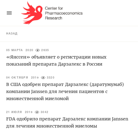
НАЗАД
05 МАРТА 2020
2635
«Янссен» объявляет о регистрации новых
показаний препарата Дарзалекс в России
04 ОКТЯБРЯ 2019
3320
В США одобрен препарат Дарзалекс (даратумумаб)
компании Janssen для лечения пациентов с
множественной миеломой
21 ИЮЛЯ 2019
3042
FDA одобрило препарат Дарзалекс компании Janssen
для лечения множественной миеломы