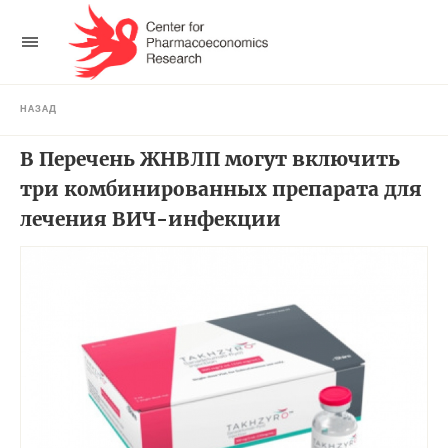
НАЗАД
В Перечень ЖНВЛП могут включить
три комбинированных препарата для
лечения ВИЧ-инфекции