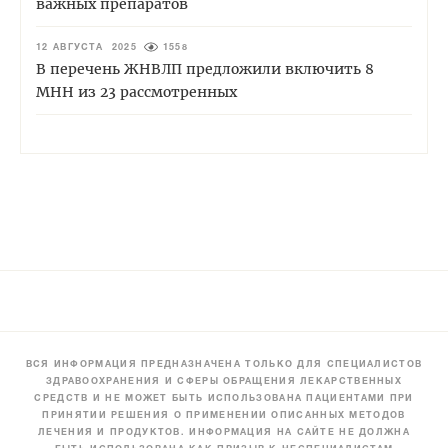
важных препаратов
12 АВГУСТА 2025
1558
В перечень ЖНВЛП предложили включить 8
МНН из 23 рассмотренных
ВСЯ ИНФОРМАЦИЯ ПРЕДНАЗНАЧЕНА ТОЛЬКО ДЛЯ СПЕЦИАЛИСТОВ
ЗДРАВООХРАНЕНИЯ И СФЕРЫ ОБРАЩЕНИЯ ЛЕКАРСТВЕННЫХ
СРЕДСТВ И НЕ МОЖЕТ БЫТЬ ИСПОЛЬЗОВАНА ПАЦИЕНТАМИ ПРИ
ПРИНЯТИИ РЕШЕНИЯ О ПРИМЕНЕНИИ ОПИСАННЫХ МЕТОДОВ
ЛЕЧЕНИЯ И ПРОДУКТОВ. ИНФОРМАЦИЯ НА САЙТЕ НЕ ДОЛЖНА