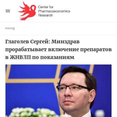
НАЗАД
Глаголев Сергей: Минздрав
прорабатывает включение препаратов
в ЖНВЛП по показаниям