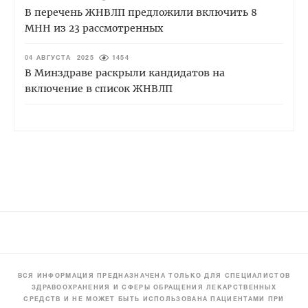
В перечень ЖНВЛП предложили включить 8
МНН из 23 рассмотренных
04 АВГУСТА 2025
1454
В Минздраве раскрыли кандидатов на
включение в список ЖНВЛП
ВСЯ ИНФОРМАЦИЯ ПРЕДНАЗНАЧЕНА ТОЛЬКО ДЛЯ СПЕЦИАЛИСТОВ
ЗДРАВООХРАНЕНИЯ И СФЕРЫ ОБРАЩЕНИЯ ЛЕКАРСТВЕННЫХ
СРЕДСТВ И НЕ МОЖЕТ БЫТЬ ИСПОЛЬЗОВАНА ПАЦИЕНТАМИ ПРИ