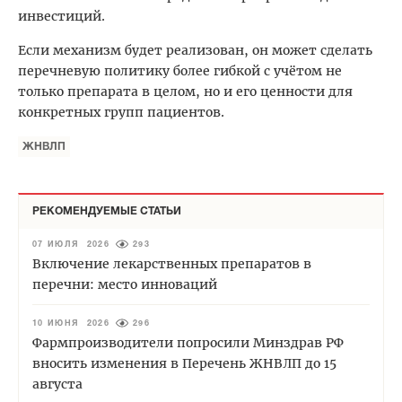
инвестиций.
Если механизм будет реализован, он может сделать
перечневую политику более гибкой с учётом не
только препарата в целом, но и его ценности для
конкретных групп пациентов.
ЖНВЛП
РЕКОМЕНДУЕМЫЕ СТАТЬИ
07 ИЮЛЯ 2026
293
Включение лекарственных препаратов в
перечни: место инноваций
10 ИЮНЯ 2026
296
Фармпроизводители попросили Минздрав РФ
вносить изменения в Перечень ЖНВЛП до 15
августа