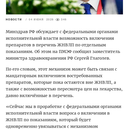
НОВОСТИ
/
04 ИЮНЯ 2026
346
Минздрав РФ обсуждает с федеральными органами
исполнительной власти возможность включения
препаратов в перечень ЖНВЛП по отдельным
показаниям. Об этом на ПМЭФ сообщил заместитель
министра здравоохранения РФ Сергей Глаголев.
По его словам, этот механизм может быть связан с
мандаторным включением востребованных
препаратов, которые пока остаются вне ЖНВЛП, а
также с возможностью пересмотра цен на лекарства,
давно включённые в перечень.
«Сейчас мы в проработке с федеральными органами
исполнительной власти вопроса о включении в
ЖНВЛП по показаниям, который будет
одновременно увязываться с механизмом