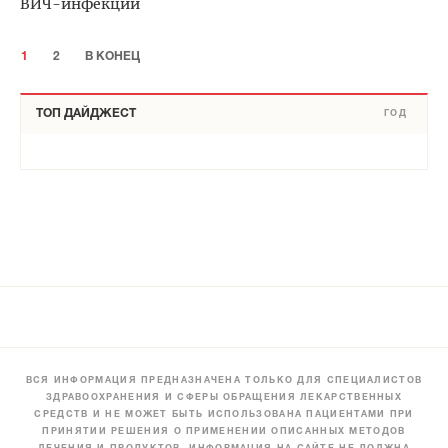
ВИЧ-инфекции
1
2
В КОНЕЦ
ТОП ДАЙДЖЕСТ
ГОД
ВСЯ ИНФОРМАЦИЯ ПРЕДНАЗНАЧЕНА ТОЛЬКО ДЛЯ СПЕЦИАЛИСТОВ
ЗДРАВООХРАНЕНИЯ И СФЕРЫ ОБРАЩЕНИЯ ЛЕКАРСТВЕННЫХ
СРЕДСТВ И НЕ МОЖЕТ БЫТЬ ИСПОЛЬЗОВАНА ПАЦИЕНТАМИ ПРИ
ПРИНЯТИИ РЕШЕНИЯ О ПРИМЕНЕНИИ ОПИСАННЫХ МЕТОДОВ