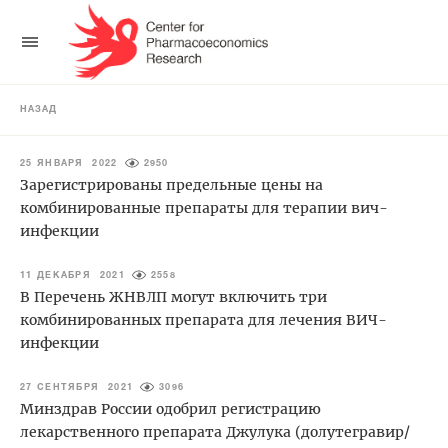
НАЗАД
25 ЯНВАРЯ 2022
2950
Зарегистрированы предельные цены на
комбинированные препараты для терапии вич-
инфекции
11 ДЕКАБРЯ 2021
2558
В Перечень ЖНВЛП могут включить три
комбинированных препарата для лечения ВИЧ-
инфекции
27 СЕНТЯБРЯ 2021
3096
Минздрав России одобрил регистрацию
лекарственного препарата Джулука (долутегравир/