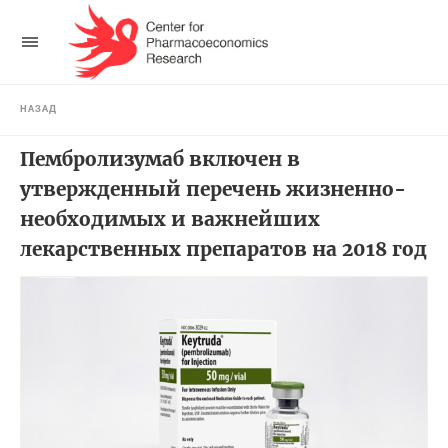
НАЗАД
Пембролизумаб включен в
утвержденный перечень жизненно-
необходимых и важнейших
лекарственных препаратов на 2018 год