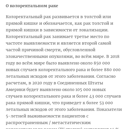
О колоректальном раке
Колоректальный рак развивается в толстой или
прямой кишке и обозначается, как рак толстой и
прямой кишки в зависимости от локализации.
Колоректальный рак занимает третье место по
частоте выявляемости и является второй самой
частой причиной смерти, обусловленной
злокачественными опухолями, во всём мире. В 2018
году во всём мире было выявлено около 850 000
новых случаев колоректального рака и более 880 000
летальных исходов от этого заболевания. Согласно
расчетам, в 2020 году в Соединенных Штаты
Америки будет выявлено около 105 000 новых
случаев колоректального рака и более 43 000 случаев
рака прямой кишки, что приведет к более 53 000
летальных исходов от этого заболевания. Показатели
5-летней выживаемости пациентов с
распространенным / метастатическим