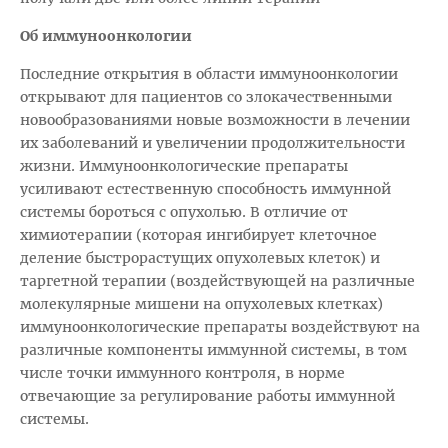
Об иммуноонкологии
Последние открытия в области иммуноонкологии
открывают для пациентов со злокачественными
новообразованиями новые возможности в лечении
их заболеваний и увеличении продолжительности
жизни. Иммуноонкологические препараты
усиливают естественную способность иммунной
системы бороться с опухолью. В отличие от
химиотерапии (которая ингибирует клеточное
деление быстрорастущих опухолевых клеток) и
таргетной терапии (воздействующей на различные
молекулярные мишени на опухолевых клетках)
иммуноонкологические препараты воздействуют на
различные компоненты иммунной системы, в том
числе точки иммунного контроля, в норме
отвечающие за регулирование работы иммунной
системы.