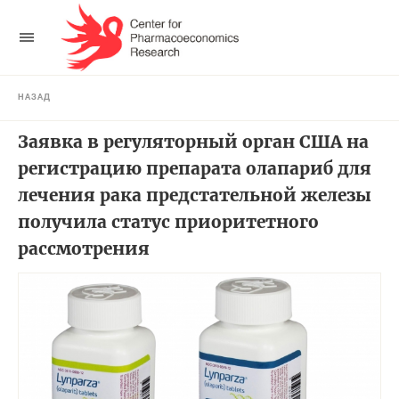
НАЗАД
Заявка в регуляторный орган США на
регистрацию препарата олапариб для
лечения рака предстательной железы
получила статус приоритетного
рассмотрения