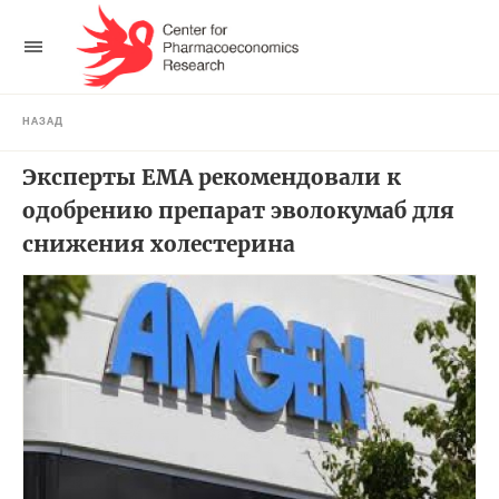
НАЗАД
Эксперты ЕМА рекомендовали к
одобрению препарат эволокумаб для
снижения холестерина