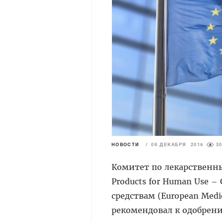
НОВОСТИ
/
06 ДЕКАБРЯ 2019
3
Комитет по лекарственным
Products for Human Use 
средствам (European Medi
рекомендовал к одобрени