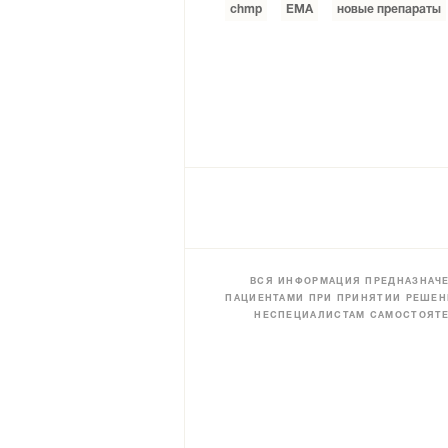
chmp
ЕМА
новые препараты
ВСЯ ИНФОРМАЦИЯ ПРЕДНАЗНАЧЕ
ПАЦИЕНТАМИ ПРИ ПРИНЯТИИ РЕШЕН
НЕСПЕЦИАЛИСТАМ САМОСТОЯТЕ