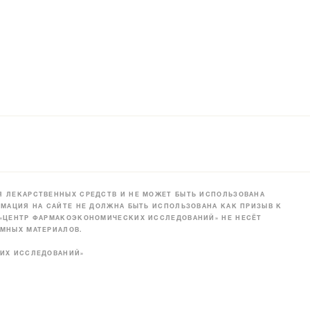
 ЛЕКАРСТВЕННЫХ СРЕДСТВ И НЕ МОЖЕТ БЫТЬ ИСПОЛЬЗОВАНА
МАЦИЯ НА САЙТЕ НЕ ДОЛЖНА БЫТЬ ИСПОЛЬЗОВАНА КАК ПРИЗЫВ К
 «ЦЕНТР ФАРМАКОЭКОНОМИЧЕСКИХ ИССЛЕДОВАНИЙ» НЕ НЕСЁТ
МНЫХ МАТЕРИАЛОВ.
КИХ ИССЛЕДОВАНИЙ»