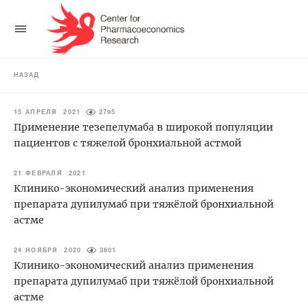
НАЗАД
15 АПРЕЛЯ 2021
2795
Применение тезепелумаба в широкой популяции
пациентов с тяжелой бронхиальной астмой
21 ФЕВРАЛЯ 2021
Клинико-экономический анализ применения
препарата дупилумаб при тяжёлой бронхиальной
астме
24 НОЯБРЯ 2020
3601
Клинико-экономический анализ применения
препарата дупилумаб при тяжёлой бронхиальной
астме