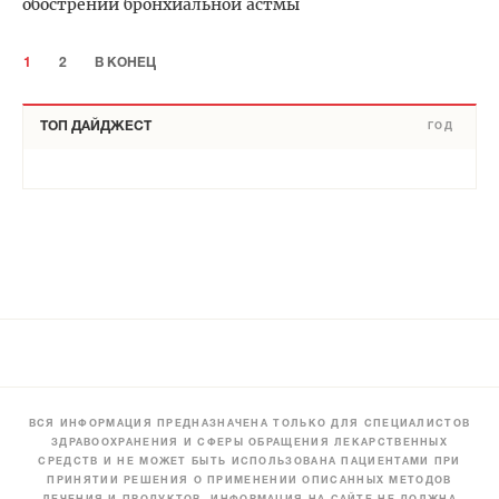
обострений бронхиальной астмы
1
2
В КОНЕЦ
ТОП ДАЙДЖЕСТ
ГОД
ВСЯ ИНФОРМАЦИЯ ПРЕДНАЗНАЧЕНА ТОЛЬКО ДЛЯ СПЕЦИАЛИСТОВ
ЗДРАВООХРАНЕНИЯ И СФЕРЫ ОБРАЩЕНИЯ ЛЕКАРСТВЕННЫХ
СРЕДСТВ И НЕ МОЖЕТ БЫТЬ ИСПОЛЬЗОВАНА ПАЦИЕНТАМИ ПРИ
ПРИНЯТИИ РЕШЕНИЯ О ПРИМЕНЕНИИ ОПИСАННЫХ МЕТОДОВ