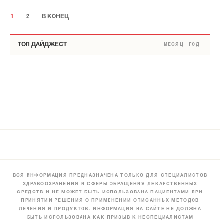
1
2
В КОНЕЦ
ТОП ДАЙДЖЕСТ
МЕСЯЦ
ГОД
ВСЯ ИНФОРМАЦИЯ ПРЕДНАЗНАЧЕНА ТОЛЬКО ДЛЯ СПЕЦИАЛИСТОВ
ЗДРАВООХРАНЕНИЯ И СФЕРЫ ОБРАЩЕНИЯ ЛЕКАРСТВЕННЫХ
СРЕДСТВ И НЕ МОЖЕТ БЫТЬ ИСПОЛЬЗОВАНА ПАЦИЕНТАМИ ПРИ
ПРИНЯТИИ РЕШЕНИЯ О ПРИМЕНЕНИИ ОПИСАННЫХ МЕТОДОВ
ЛЕЧЕНИЯ И ПРОДУКТОВ. ИНФОРМАЦИЯ НА САЙТЕ НЕ ДОЛЖНА
БЫТЬ ИСПОЛЬЗОВАНА КАК ПРИЗЫВ К НЕСПЕЦИАЛИСТАМ