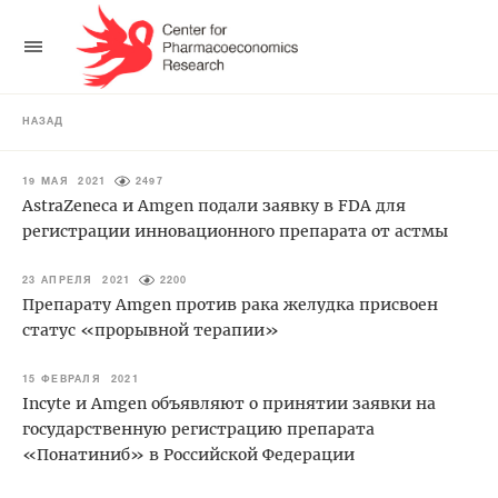
НАЗАД
19 МАЯ 2021
2497
AstraZeneca и Amgen подали заявку в FDA для
регистрации инновационного препарата от астмы
23 АПРЕЛЯ 2021
2200
Препарату Amgen против рака желудка присвоен
статус «прорывной терапии»
15 ФЕВРАЛЯ 2021
Incyte и Amgen объявляют о принятии заявки на
государственную регистрацию препарата
«Понатиниб» в Российской Федерации