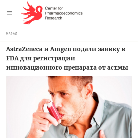
НАЗАД
AstraZeneca и Amgen подали заявку в
FDA для регистрации
инновационного препарата от астмы