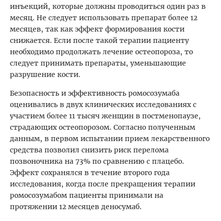
инъекций, которые должны проводиться один раз в
месяц. Не следует использовать препарат более 12
месяцев, так как эффект формирования кости
снижается. Если после такой терапии пациенту
необходимо продолжать лечение остеопороза, то
следует принимать препараты, уменьшающие
разрушение кости.
Безопасность и эффективность ромосозумаба
оценивались в двух клинических исследованиях с
участием более 11 тысяч женщин в постменопаузе,
страдающих остеопорозом. Согласно полученным
данным, в первом испытании прием лекарственного
средства позволил снизить риск перелома
позвоночника на 73% по сравнению с плацебо.
Эффект сохранялся в течение второго года
исследования, когда после прекращения терапии
ромосозумабом пациенты принимали на
протяжении 12 месяцев деносумаб.