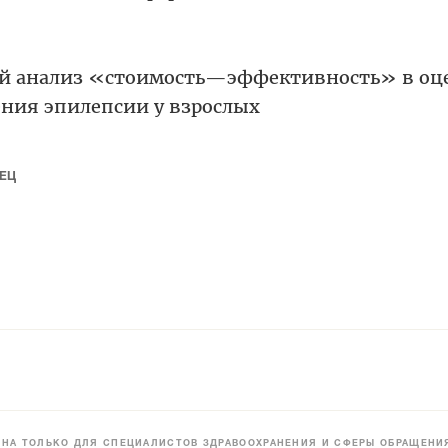
й анализ «стоимость—эффективность» в оц
ения эпилепсии у взрослых
НЕЦ
НА ТОЛЬКО ДЛЯ СПЕЦИАЛИСТОВ ЗДРАВООХРАНЕНИЯ И СФЕРЫ ОБРАЩЕНИЯ