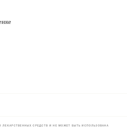
енке
 ЛЕКАРСТВЕННЫХ СРЕДСТВ И НЕ МОЖЕТ БЫТЬ ИСПОЛЬЗОВАНА