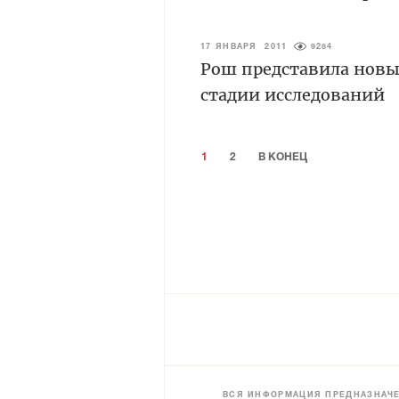
17 ЯНВАРЯ 2011
9284
Рош представила новы
стадии исследований
1
2
В КОНЕЦ
ВСЯ ИНФОРМАЦИЯ ПРЕДНАЗНАЧЕ