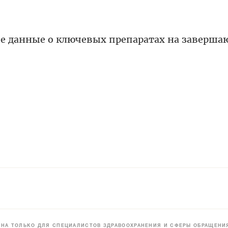
е данные о ключевых препаратах на заверш
НА ТОЛЬКО ДЛЯ СПЕЦИАЛИСТОВ ЗДРАВООХРАНЕНИЯ И СФЕРЫ ОБРАЩЕНИЯ