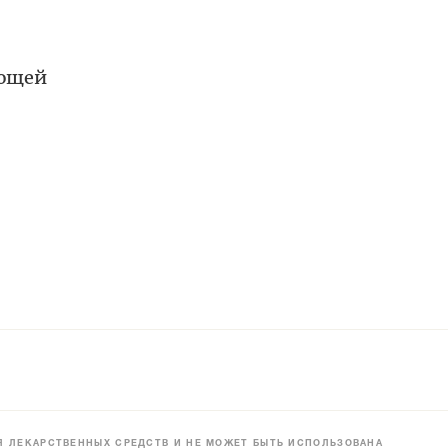
ающей
 ЛЕКАРСТВЕННЫХ СРЕДСТВ И НЕ МОЖЕТ БЫТЬ ИСПОЛЬЗОВАНА