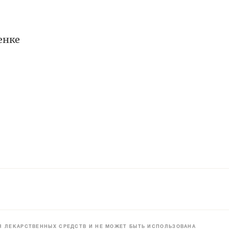
енке
 ЛЕКАРСТВЕННЫХ СРЕДСТВ И НЕ МОЖЕТ БЫТЬ ИСПОЛЬЗОВАНА