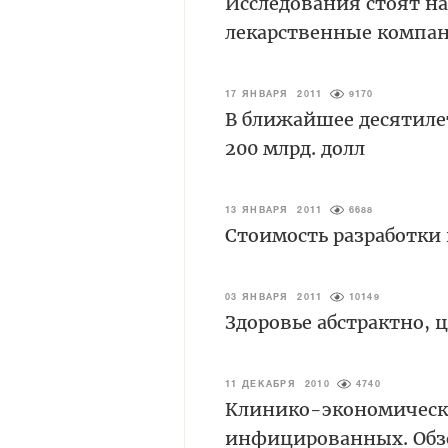
Исследования стоят н
лекарственные компа
17 ЯНВАРЯ 2011
9170
В ближайшее десятиле
200 млрд. долл
13 ЯНВАРЯ 2011
6688
Стоимость разработки
03 ЯНВАРЯ 2011
10149
Здоровье абстрактно,
11 ДЕКАБРЯ 2010
4740
Клинико-экономическ
инфицированных. Обз