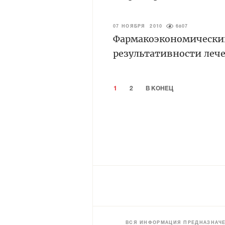
07 НОЯБРЯ 2010
6807
Фармакоэкономически
результативности леч
1
2
В КОНЕЦ
ВСЯ ИНФОРМАЦИЯ ПРЕДНАЗНАЧЕ