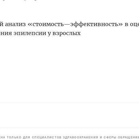
й анализ «стоимость—эффективность» в оц
ения эпилепсии у взрослых
НА ТОЛЬКО ДЛЯ СПЕЦИАЛИСТОВ ЗДРАВООХРАНЕНИЯ И СФЕРЫ ОБРАЩЕНИЯ