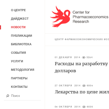
О ЦЕНТРЕ
ДАЙДЖЕСТ
НОВОСТИ
ПУБЛИКАЦИИ
ЦЕНТР ФАРМАКОЭКОНОМИЧЕСКИХ ИС
БИБЛИОТЕКА
СОБЫТИЯ
01 ДЕКАБРЯ 2014
5284
УСЛУГИ
Расходы на разработку
долларов
МЕТОДОЛОГИЯ
ПАРТНЕРЫ
27 ОКТЯБРЯ 2014
6009
КОНТАКТЫ
Лекарства по цене жи
09 ОКТЯБРЯ 2014
6036