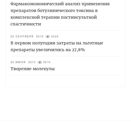
Фармакоэкономический анализ применения
препаратов ботулинического токсина в
комплексной терапии постинсультной
спастичности
22 СЕНТЯБРЯ 2015
4323
В первом полугодии затраты на льготные
препараты увеличились на 27,8%
20 ИЮЛЯ 2015
5279
Творение молекулы