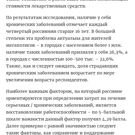
стоимости лекарственных средств.
По результатам исследования, наличие у себя
хронических заболеваний отмечает каждый
четвертый россиянин старше 16 лет. В большей
степени эта проблема актуальна для жителей
мегаполисов – в городах с населением более 1 млн.
наличие таких заболеваний признали у себя 26,3%, а
в городах с численностью 100-500 тыс. – 22,6%.
Также, как и следует ожидать, доля страдающих
хроническим заболеванием возрастает по мере
увеличения возраста респондентов.
Наиболее важным фактором, на который россияне
ориентируются при определении затрат на лечение
серьезных / хронических заболеваний, является
восстановление работоспособности – по 5-балльной
шкале важности данный фактор получил 4,29 балла.
Далее примерно c равной значимостью следуют
такие факторы, как сохранение и поддержание