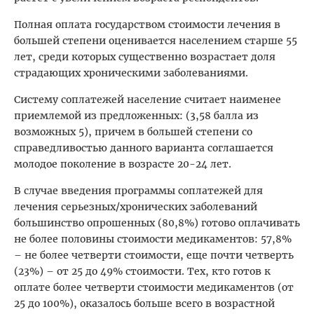
Полная оплата государством стоимости лечения в
большей степени оценивается населением старше 55
лет, среди которых существенно возрастает доля
страдающих хроническими заболеваниями.
Систему соплатежей население считает наименее
приемлемой из предложенных: (3,58 балла из
возможных 5), причем в большей степени со
справедливостью данного варианта соглашается
молодое поколение в возрасте 20-24 лет.
В случае введения программы соплатежей для
лечения серьезных/хронических заболеваний
большинство опрошенных (80,8%) готово оплачивать
не более половины стоимости медикаментов: 57,8%
– не более четверти стоимости, еще почти четверть
(23%) – от 25 до 49% стоимости. Тех, кто готов к
оплате более четверти стоимости медикаментов (от
25 до 100%), оказалось больше всего в возрастной