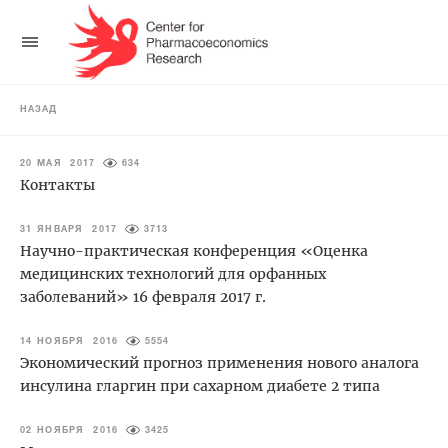
НАЗАД
20 МАЯ 2017
634
Контакты
31 ЯНВАРЯ 2017
3713
Научно-практическая конференция «Оценка
медицинских технологий для орфанных
заболеваний» 16 февраля 2017 г.
14 НОЯБРЯ 2016
5554
Экономический прогноз применения нового аналога
инсулина гларгин при сахарном диабете 2 типа
02 НОЯБРЯ 2016
3425