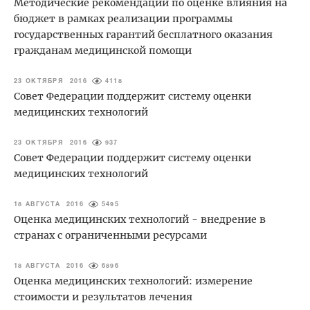
Методические рекомендации по оценке влияния на
бюджет в рамках реализации программы
государственных гарантий бесплатного оказания
гражданам медицинской помощи
23 ОКТЯБРЯ 2016
4118
Совет Федерации поддержит систему оценки
медицинских технологий
23 ОКТЯБРЯ 2016
937
Совет Федерации поддержит систему оценки
медицинских технологий
18 АВГУСТА 2016
5495
Оценка медицинских технологий - внедрение в
странах с ограниченными ресурсами
18 АВГУСТА 2016
6896
Оценка медицинских технологий: измерение
стоимости и результатов лечения