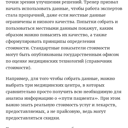
точки зрения улучшения решений. Тренер призвал
начать использовать данные, чтобы работа экспертов
стала прозрачной, даже если местные данные
ограничены и низкого качества. Попытки собрать и
пользоваться местными данным покажут, каким
образом можно повысить их качество, а также
сформулировать принципы определения
стоимости. Стандартные показатели стоимости
могут быть опубликованы государственным офисом
по оценке медицинских технологий (справочник
стоимости).
Например, для того чтобы собрать данные, можно
выбрать три медицинских центра, в которых
сравнительно просто получить всю необходимую для
анализа информацию о «пути пациента». При этом
важно знать реальную стоимость услуг и лекарств,
предоставляемых, а не прайсовую, ведь могут
предоставляться скидки.