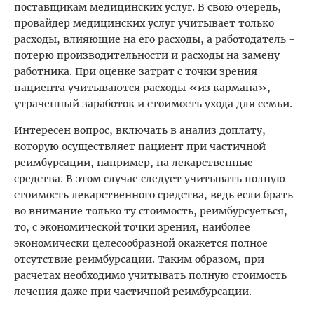
поставщикам медицинских услуг. В свою очередь,
провайдер медицинских услуг учитывает только
расходы, влияющие на его расходы, а работодатель -
потерю производительности и расходы на замену
работника. При оценке затрат с точки зрения
пациента учитываются расходы «из кармана»,
утраченный заработок и стоимость ухода для семьи.
Интересен вопрос, включать в анализ доплату,
которую осуществляет пациент при частичной
реимбурсации, например, на лекарственные
средства. В этом случае следует учитывать полную
стоимость лекарственного средства, ведь если брать
во внимание только ту стоимость, реимбурсуеться,
то, с экономической точки зрения, наиболее
экономически целесообразной окажется полное
отсутствие реимбурсации. Таким образом, при
расчетах необходимо учитывать полную стоимость
лечения даже при частичной реимбурсации.