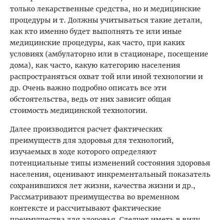
только лекарственные средства, но и медицинские
процедуры и т. Должны учитываться такие детали,
как кто именно будет выполнять те или иные
медицинские процедуры, как часто, при каких
условиях (амбулаторно или в стационаре, посещение
дома), как часто, какую категорию населения
распространяться охват той или иной технологии и
др. Очень важно подробно описать все эти
обстоятельства, ведь от них зависит общая
стоимость медицинской технологии.
Далее производится расчет фактических
преимуществ для здоровья для технологий,
изучаемых в ходе которого определяют
потенциальные типы изменений состояния здоровья
населения, оценивают инкрементальный показатель
сохранившихся лет жизни, качества жизни и др.,
Рассматривают преимущества во временном
контексте и рассчитывают фактические
преимущества для здоровья. Следует иметь в виду,