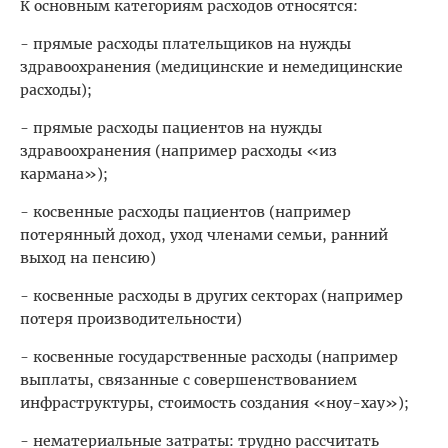
К основным категориям расходов относятся:
- прямые расходы плательщиков на нужды
здравоохранения (медицинские и немедицинские
расходы);
- прямые расходы пациентов на нужды
здравоохранения (например расходы «из
кармана»);
- косвенные расходы пациентов (например
потерянный доход, уход членами семьи, ранний
выход на пенсию)
- косвенные расходы в других секторах (например
потеря производительности)
- косвенные государственные расходы (например
выплаты, связанные с совершенствованием
инфраструктуры, стоимость создания «ноу-хау»);
- нематериальные затраты: трудно рассчитать