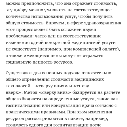
можно предположить, что она отражает стоимость,
эту цифру можно умножить на соответствующее
количество использования услуг, чтобы получить
общую стоимость. Впрочем, в сфере здравоохранения
этот процесс может быть осложнен двумя
проблемами: часто цен на соответствующие
изменения одной конкретной медицинской услуги
не существует (например, при комплексной оплате),
а также имеющиеся цены могут не отражать
социальную ценность ресурсов.
Существуют два основных подхода относительно
общего определения стоимости медицинских
технологий - «сверху вниз» и «снизу
вверх». Метод «сверху вниз» базируется на расчете
общего бюджета на определенные услуги, такие как
госпитализация или консультация врача согласно с
практическими правилами. При этом изменения
ресурсов рассматриваются в пакете, например,
стоимость одного дня госпитализации после