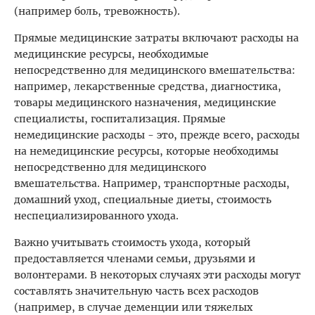
(например боль, тревожность).
Прямые медицинские затраты включают расходы на
медицинские ресурсы, необходимые
непосредственно для медицинского вмешательства:
например, лекарственные средства, диагностика,
товары медицинского назначения, медицинские
специалисты, госпитализация. Прямые
немедицинские расходы - это, прежде всего, расходы
на немедицинские ресурсы, которые необходимы
непосредственно для медицинского
вмешательства. Например, транспортные расходы,
домашний уход, специальные диеты, стоимость
неспециализированного ухода.
Важно учитывать стоимость ухода, который
предоставляется членами семьи, друзьями и
волонтерами. В некоторых случаях эти расходы могут
составлять значительную часть всех расходов
(например, в случае деменции или тяжелых