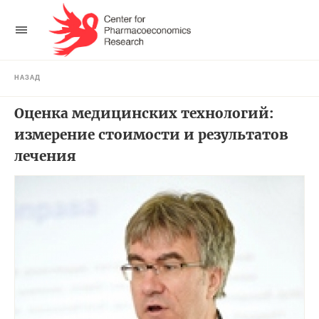
НАЗАД
Оценка медицинских технологий:
измерение стоимости и результатов
лечения