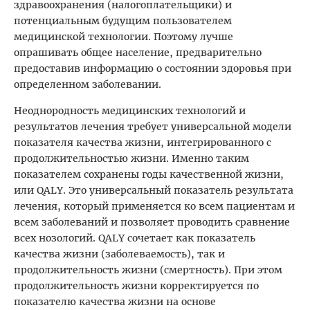
здравоохранения (налогоплательщики) и
потенциальным будущим пользователем
медицинской технологии. Поэтому лучше
опрашивать общее население, предварительно
предоставив информацию о состоянии здоровья при
определенном заболевании.
Неоднородность медицинских технологий и
результатов лечения требует универсальной модели
показателя качества жизни, интегрированного с
продолжительностью жизни. Именно таким
показателем сохранены годы качественной жизни,
или QALY. Это универсальный показатель результата
лечения, который применяется ко всем пациентам и
всем заболеваний и позволяет проводить сравнение
всех нозологий. QALY сочетает как показатель
качества жизни (заболеваемость), так и
продолжительность жизни (смертность). При этом
продолжительность жизни корректируется по
показателю качества жизни на основе