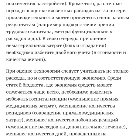
психических расстройств). Кроме того, различные
подходы к оценке косвенных расходов из-за потери
производительности могут привести к очень разным
результатам (например подход с точки зрения
трудового капитала, метода функциональных
расходов и др.). В свою очередь, при оценке
нематериальных затрат (боль и страдания)
необходимо избегать двойного учета (в стоимости и
качества жизни).
При оценке технологии следует учитывать не только
расходы, но и соответствующую экономию. Среди
статей бюджета, где экономия средств может
отмечаться чаще всего, необходимо выделить
избежать госпитализации (уменьшение прямых
медицинских затрат), уменьшение количества
рецидивов (сокращение прямых медицинских
затрат), меньшее количество побочных реакций
(уменьшение расходов на дополнительное лечение),
меньшее количество дней, проведенных на