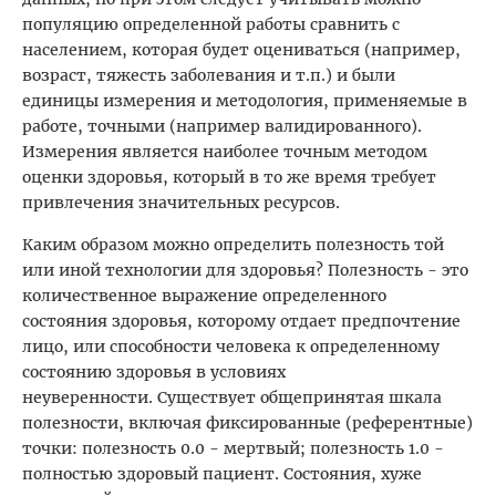
популяцию определенной работы сравнить с
населением, которая будет оцениваться (например,
возраст, тяжесть заболевания и т.п.) и были
единицы измерения и методология, применяемые в
работе, точными (например валидированного).
Измерения является наиболее точным методом
оценки здоровья, который в то же время требует
привлечения значительных ресурсов.
Каким образом можно определить полезность той
или иной технологии для здоровья? Полезность - это
количественное выражение определенного
состояния здоровья, которому отдает предпочтение
лицо, или способности человека к определенному
состоянию здоровья в условиях
неуверенности. Существует общепринятая шкала
полезности, включая фиксированные (референтные)
точки: полезность 0.0 - мертвый; полезность 1.0 -
полностью здоровый пациент. Состояния, хуже