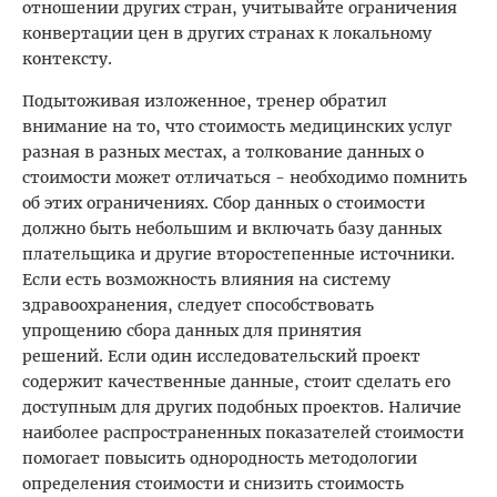
отношении других стран, учитывайте ограничения
конвертации цен в других странах к локальному
контексту.
Подытоживая изложенное, тренер обратил
внимание на то, что стоимость медицинских услуг
разная в разных местах, а толкование данных о
стоимости может отличаться - необходимо помнить
об этих ограничениях. Сбор данных о стоимости
должно быть небольшим и включать базу данных
плательщика и другие второстепенные источники.
Если есть возможность влияния на систему
здравоохранения, следует способствовать
упрощению сбора данных для принятия
решений. Если один исследовательский проект
содержит качественные данные, стоит сделать его
доступным для других подобных проектов. Наличие
наиболее распространенных показателей стоимости
помогает повысить однородность методологии
определения стоимости и снизить стоимость