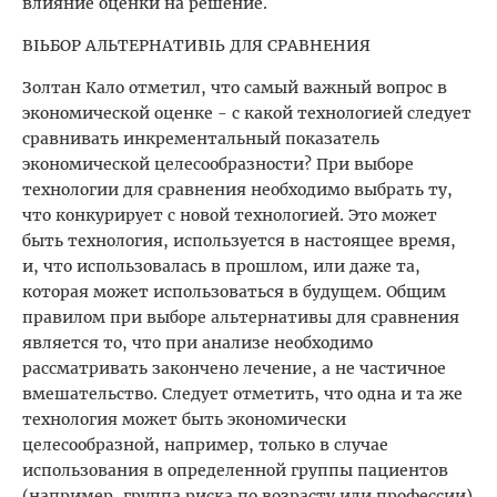
влияние оценки на решение.
ВЫБОР АЛЬТЕРНАТИВЫ ДЛЯ СРАВНЕНИЯ
Золтан Кало отметил, что самый важный вопрос в
экономической оценке - с какой технологией следует
сравнивать инкрементальный показатель
экономической целесообразности? При выборе
технологии для сравнения необходимо выбрать ту,
что конкурирует с новой технологией. Это может
быть технология, используется в настоящее время,
и, что использовалась в прошлом, или даже та,
которая может использоваться в будущем. Общим
правилом при выборе альтернативы для сравнения
является то, что при анализе необходимо
рассматривать закончено лечение, а не частичное
вмешательство. Следует отметить, что одна и та же
технология может быть экономически
целесообразной, например, только в случае
использования в определенной группы пациентов
(например, группа риска по возрасту или профессии)