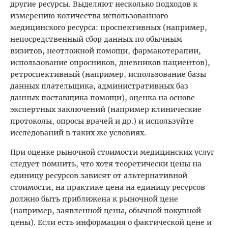
другие ресурсы. Выделяют несколько подходов к
измерению количества использованного
медицинского ресурса: проспективных (например,
непосредственный сбор данных по обычным
визитов, неотложной помощи, фармакотерапии,
использование опросников, дневников пациентов),
ретроспективный (например, использование базы
данных плательщика, административных баз
данных поставщика помощи), оценка на основе
экспертных заключений (например клинические
протоколы, опросы врачей и др.) и используйте
исследований в таких же условиях.
При оценке рыночной стоимости медицинских услуг
следует помнить, что хотя теоретически цены на
единицу ресурсов зависят от альтернативной
стоимости, на практике цена на единицу ресурсов
должно быть приближена к рыночной цене
(например, заявленной цены, обычной покупной
цены). Если есть информация о фактической цене и