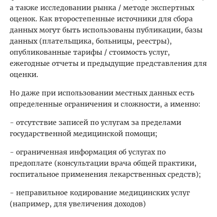
а также исследовании рынка / методе экспертных
оценок. Как второстепенные источники для сбора
данных могут быть использованы публикации, базы
данных (плательщика, больницы, реестры),
опубликованные тарифы / стоимость услуг,
ежегодные отчеты и предыдущие представления для
оценки.
Но даже при использовании местных данных есть
определенные ограничения и сложности, а именно:
- отсутствие записей по услугам за пределами
государственной медицинской помощи;
- ограниченная информация об услугах по
предоплате (консультации врача общей практики,
госпитальное применения лекарственных средств);
- неправильное кодирование медицинских услуг
(например, для увеличения доходов)