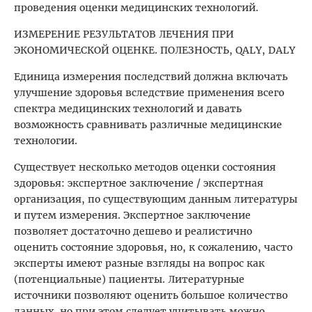
проведения оценки медицинских технологий.
ИЗМЕРЕНИЕ РЕЗУЛЬТАТОВ ЛЕЧЕНИЯ ПРИ
ЭКОНОМИЧЕСКОЙ ОЦЕНКЕ. ПОЛЕЗНОСТЬ, QALY, DALY
Единица измерения последствий должна включать
улучшение здоровья вследствие применения всего
спектра медицинских технологий и давать
возможность сравнивать различные медицинские
технологии.
Существует несколько методов оценки состояния
здоровья: экспертное заключение / экспертная
организация, по существующим данным литературы
и путем измерения. Экспертное заключение
позволяет достаточно дешево и реалистично
оценить состояние здоровья, но, к сожалению, часто
эксперты имеют разные взгляды на вопрос как
(потенциальные) пациенты. Литературные
источники позволяют оценить большое количество
данных, но при этом следует учитывать можно