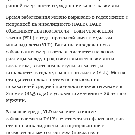
ранней смертности и ухудшение качества жизни.
Бремя заболевания можно выражать в годах жизни с
поправкой на инвалидность (DALY). DALY
объединяет два показателя - годы утраченной
жизни (YLL) и годы прожитой жизни с учетом
инвалидности (YLD). Влияние определенного
заболевания смертность вычисляется на основе
разницы между продолжительностью жизни и
возрастом, в котором наступила смерть, и
выражается в годах утраченной жизни (YLL). Метод
стандартизирован путем использования
показателей средней продолжительности жизни в
Японии (82,5 года) и условного значения - 80 лет для
мужчин.
В свою очередь, YLD измеряет влияние
заболеваемости DALY с учетом таких факторов, как
степень инвалидности, ассоциированной с
несмертельным состоянием (показатели