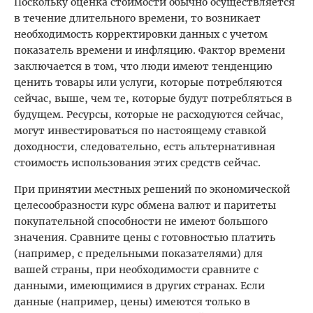
Поскольку оценка стоимости обычно осуществляется
в течение длительного времени, то возникает
необходимость корректировки данных с учетом
показатель времени и инфляцию. Фактор времени
заключается в том, что люди имеют тенденцию
ценить товары или услуги, которые потребляются
сейчас, выше, чем те, которые будут потребляться в
будущем. Ресурсы, которые не расходуются сейчас,
могут инвестироваться по настоящему ставкой
доходности, следовательно, есть альтернативная
стоимость использования этих средств сейчас.
При принятии местных решений по экономической
целесообразности курс обмена валют и паритеты
покупательной способности не имеют большого
значения. Сравните цены с готовностью платить
(например, с предельными показателями) для
вашей страны, при необходимости сравните с
данными, имеющимися в других странах. Если
данные (например, цены) имеются только в