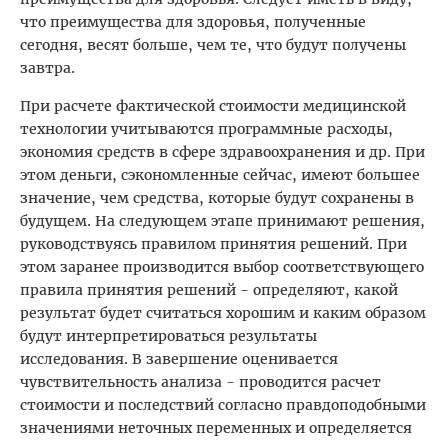
что преимущества для здоровья, полученные
сегодня, весят больше, чем те, что будут получены
завтра.
При расчете фактической стоимости медицинской
технологии учитываются программные расходы,
экономия средств в сфере здравоохранения и др. При
этом деньги, сэкономленные сейчас, имеют большее
значение, чем средства, которые будут сохранены в
будущем. На следующем этапе принимают решения,
руководствуясь правилом принятия решений. При
этом заранее производится выбор соответствующего
правила принятия решений - определяют, какой
результат будет считаться хорошим и каким образом
будут интерпретироваться результаты
исследования. В завершение оценивается
чувствительность анализа - проводится расчет
стоимости и последствий согласно правдоподобными
значениями неточных переменных и определяется