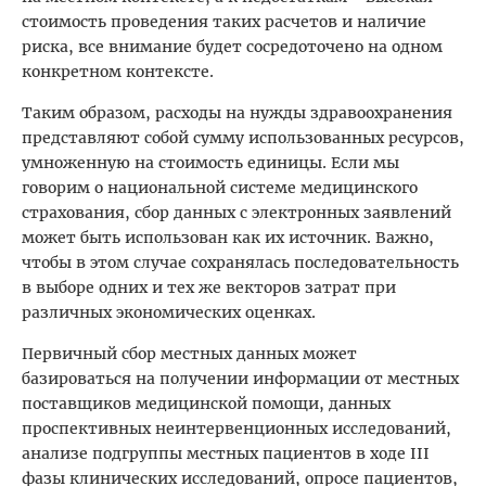
стоимость проведения таких расчетов и наличие
риска, все внимание будет сосредоточено на одном
конкретном контексте.
Таким образом, расходы на нужды здравоохранения
представляют собой сумму использованных ресурсов,
умноженную на стоимость единицы. Если мы
говорим о национальной системе медицинского
страхования, сбор данных с электронных заявлений
может быть использован как их источник. Важно,
чтобы в этом случае сохранялась последовательность
в выборе одних и тех же векторов затрат при
различных экономических оценках.
Первичный сбор местных данных может
базироваться на получении информации от местных
поставщиков медицинской помощи, данных
проспективных неинтервенционных исследований,
анализе подгруппы местных пациентов в ходе III
фазы клинических исследований, опросе пациентов,