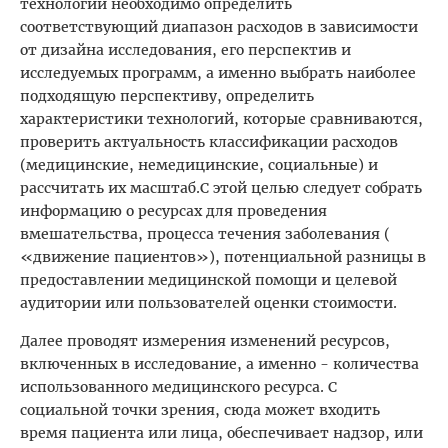
технологии необходимо определить
соответствующий диапазон расходов в зависимости
от дизайна исследования, его перспектив и
исследуемых программ, а именно выбрать наиболее
подходящую перспективу, определить
характеристики технологий, которые сравниваются,
проверить актуальность классификации расходов
(медицинские, немедицинские, социальные) и
рассчитать их масштаб.С этой целью следует собрать
информацию о ресурсах для проведения
вмешательства, процесса течения заболевания (
«движение пациентов»), потенциальной разницы в
предоставлении медицинской помощи и целевой
аудитории или пользователей оценки стоимости.
Далее проводят измерения изменений ресурсов,
включенных в исследование, а именно - количества
использованного медицинского ресурса. С
социальной точки зрения, сюда может входить
время пациента или лица, обеспечивает надзор, или