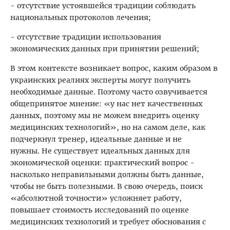
- отсутствие устоявшейся традиции соблюдать
национальных протоколов лечения;
- отсутствие традиции использования
экономических данных при принятии решений;
В этом контексте возникает вопрос, каким образом в
украинских реалиях эксперты могут получить
необходимые данные. Поэтому часто озвучивается
общепринятое мнение: «у нас нет качественных
данных, поэтому мы не можем внедрить оценку
медицинских технологий», но на самом деле, как
подчеркнул тренер, идеальные данные и не
нужны. Не существует идеальных данных для
экономической оценки: практический вопрос -
насколько неправильными должны быть данные,
чтобы не быть полезными. В свою очередь, поиск
«абсолютной точности» усложняет работу,
повышает стоимость исследований по оценке
медицинских технологий и требует обоснования с