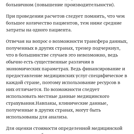
больничном (повышение производительности).
При проведении расчетов следует помнить, что чем
большее количество пациентов, тем ниже средние
затраты на одного пациента.
Отвечая на вопрос о возможности трансфера данных,
полученных в других странах, тренер подчеркнул,
что в большинстве случаев это невозможно, ведь
обычно есть существенные различия в
экономических параметрах. Ведь финансирование и
предоставление медицинских услуг специфическое в
каждой стране, поэтому использование ресурсов в
них отличается. По возможности следует
использовать местные данные медицинского
страхування.Навпакы, клинические данные,
полученные в других странах, могут быть
использованы для анализа.
Для оценки стоимости определенной медицинской