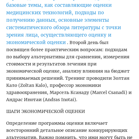
базовые темы, как составляющие оценки
медицинских технологий, подходы по
получению данных, основные элементы
систематического обзора литературы с точки
зрения лица, осуществляющего оценку и
экономической оценки
. Второй день был
посвящен более практическим вопросам: подходам
по выбору альтернативы для сравнения, измерения
стоимости и результатов лечения при
экономической оценке, анализу влияния на бюджет
принимаемых решений. Тренинг проводили Золтан
Кало (Zoltan Kalo), профессор экономики
здравоохранения, Марсель Ксанаду (Marcel Csanadi) и
Андрас Инотаи (Andras Inotai).
ШАГИ ЭКОНОМИЧЕСКОЙ ОЦЕНКИ
Определение программы оценки включает
всесторонний детальное описание конкурирующих
альтернатив. Важно помнить, что ими могут быть не