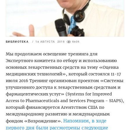
БИБЛИОТЕКА
/
18 АВГУСТА 2016
6904
Мы продолжаем освещение тренинга для
Экспертного комитета по отбору и использованию
основных лекарственных средств на тему «Оценка
медицинских технологий», который состоялся 11-17
июля 2016 Тренинг организован проектом «Системы
улучшенного доступа к лекарственным средствам и
фармацевтических услуг» (Systems for Improved
Access to Pharmaceuticals and Services Program - SIAPS),
который финансируется Агентством США по
международному развитию и международным
Напомним, в ходе
фондом «Возрождение».
первого дня были рассмотрены следующие