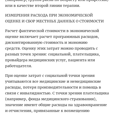
или в качестве второй линии терапии.
ИЗМЕРЕНИЯ РАСХОДА ПРИ ЭКОНОМИЧЕСКОЙ
ОЦЕНКЕ И СБОР МЕСТНЫХ ДАННЫХ О СТОИМОСТИ
Расчет фактической стоимости в экономической
оценке включает расчет программных расходов,
дисконтированную стоимость и экономию
средств. Оценку этих затрат можно проводить с
разных точек зрения: социальной, плательщика,
провайдера медицинских услуг, пациента или
работодателя.
При оценке затрат с социальной точки зрения
учитываются все медицинские и немедицинские
расходы, потеря производительности и помощь в
связи с инвалидностью. С точки зрения плательщика
(например, фонда медицинского страхования),
значение имеют общие расходы на здравоохранение
и отчисления, привязанные к возмещению