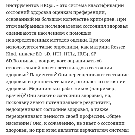
инструментов HRQoL - это система классификации
состояний здоровья оценкам преференции,
основанный на большом количестве критериев. При
этом выбранные исследователем состояния здоровья
оцениваются населением с помощью
непосредственных методов оценки. При этом
используются такие опросники, как матрица Rosser-
Kind, индекс EQ-5D, HUI, HUI2, HUI3, SF-
6D.Возникает вопрос, кого опрашивать об
относительной полезности каждого состояния
здоровья? Пациентов? Они переоценивают состояние
здоровья и ценность терапии, но знают о состоянии
здоровья. Медицинских работников (например,
врачей)? Они знают о состоянии здоровья, но,
поскольку знают потенциальные результаты,
недооценивают состояние здоровья, а также
переоценивают ценность своей профессии. Общее
население? Оно, к сожалению, не знает о состоянии
здоровья, но при этом является держателем системы