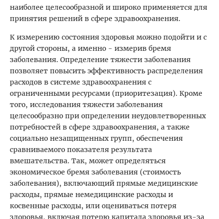
наиболее целесообразной и широко применяется для
принятия решений в сфере здравоохранения.
К измерению состояния здоровья можно подойти и с
другой стороны, а именно - измерив бремя
заболевания. Определение тяжести заболевания
позволяет повысить эффективность распределения
расходов в системе здравоохранения с
ограниченными ресурсами (приоритезация). Кроме
того, исследования тяжести заболевания
целесообразно при определении неудовлетворенных
потребностей в сфере здравоохранения, а также
социально незащищенных групп, обеспечения
сравниваемого показателя результата
вмешательства. Так, может определяться
экономическое бремя заболевания (стоимость
заболевания), включающий прямые медицинские
расходы, прямые немедицинские расходы и
косвенные расходы, или оцениваться потеря
здоровья, включая потерю капитала здоровья из-за